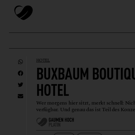
HOTEL
BUXBAUM BOUTIQ
HOTEL
Wer morgens hier sitzt, merkt schnell: Nicht
verfügbar. Und genau das ist Teil des Konze