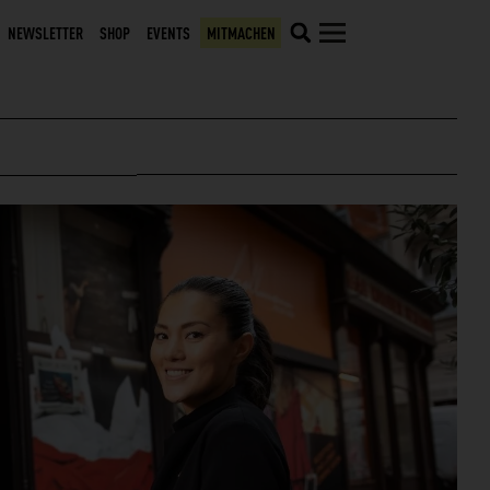
NEWSLETTER
SHOP
EVENTS
MITMACHEN