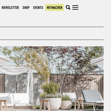
NEWSLETTER
SHOP
EVENTS
MITMACHEN