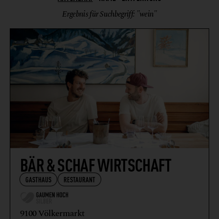
Ergebnis für Suchbegriff: "wein"
BÄR & SCHAF WIRTSCHAFT
GASTHAUS
RESTAURANT
9100 Völkermarkt