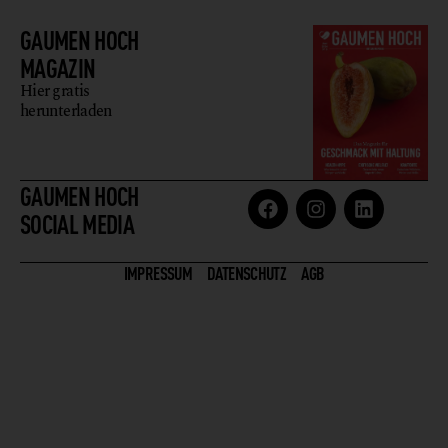
GAUMEN HOCH
MAGAZIN
Hier gratis
herunterladen
GAUMEN HOCH
SOCIAL MEDIA
IMPRESSUM
DATENSCHUTZ
AGB