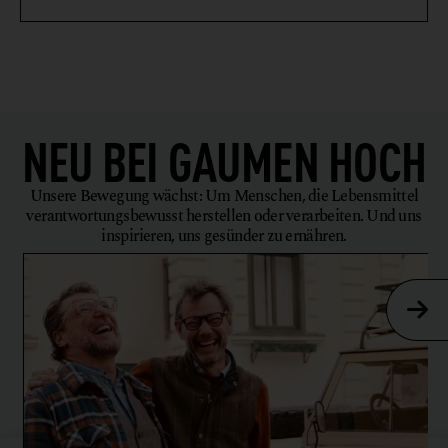
NEU BEI
GAUMEN HOCH
Unsere Bewegung wächst: Um Menschen, die Lebensmittel
verantwortungsbewusst herstellen oder verarbeiten. Und uns
inspirieren, uns gesünder zu ernähren.