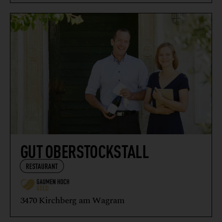
GUT OBERSTOCKSTALL
RESTAURANT
3470 Kirchberg am Wagram