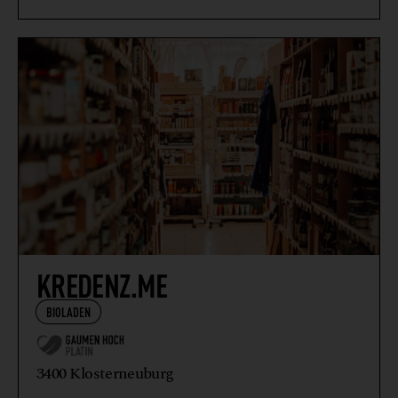
KREDENZ.ME
BIOLADEN
3400 Klosterneuburg