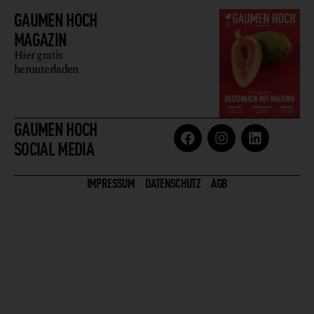
GAUMEN HOCH
MAGAZIN
Hier gratis
herunterladen
GAUMEN HOCH
SOCIAL MEDIA
IMPRESSUM
DATENSCHUTZ
AGB