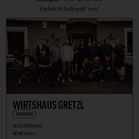
Ergebnis für Suchbegriff: "wein"
WIRTSHAUS GRETZL
GASTHAUS
In Zertifizierung
4040 Linz