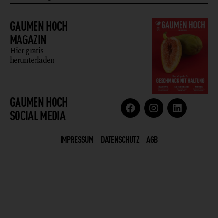
GAUMEN HOCH
MAGAZIN
Hier gratis
herunterladen
GAUMEN HOCH
SOCIAL MEDIA
IMPRESSUM
DATENSCHUTZ
AGB