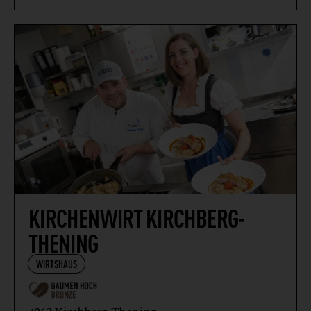
KIRCHENWIRT KIRCHBERG-
THENING
WIRTSHAUS