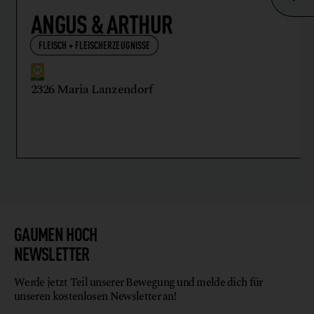
ANGUS & ARTHUR
FLEISCH + FLEISCHERZEUGNISSE
2326 Maria Lanzendorf
GAUMEN HOCH
NEWSLETTER
Werde jetzt Teil unserer Bewegung und melde dich für
unseren kostenlosen Newsletter an!