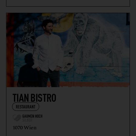
TIAN BISTRO
RESTAURANT
1070 Wien