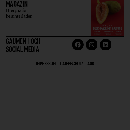
MAGAZIN
Hier gratis
herunterladen
GAUMEN HOCH
SOCIAL MEDIA
IMPRESSUM
DATENSCHUTZ
AGB