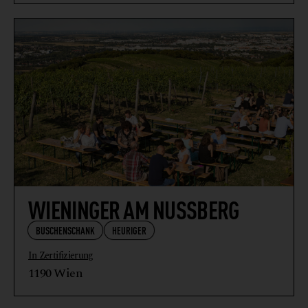
WIENINGER AM NUSSBERG
BUSCHENSCHANK
HEURIGER
In Zertifizierung
1190 Wien