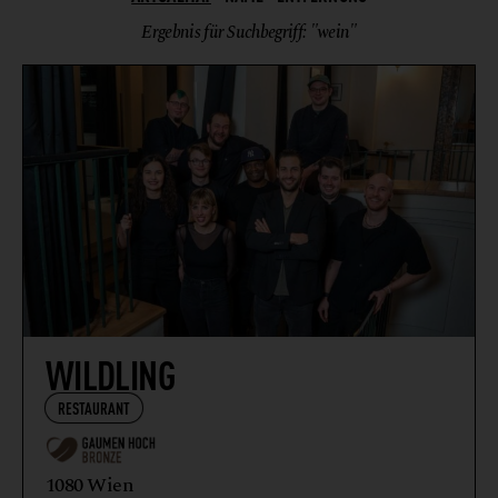
Ergebnis für Suchbegriff: "wein"
WILDLING
RESTAURANT
1080 Wien