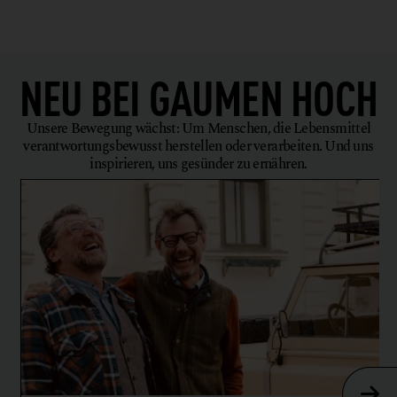
NEU BEI
GAUMEN HOCH
Unsere Bewegung wächst: Um Menschen, die Lebensmittel
verantwortungsbewusst herstellen oder verarbeiten. Und uns
inspirieren, uns gesünder zu ernähren.