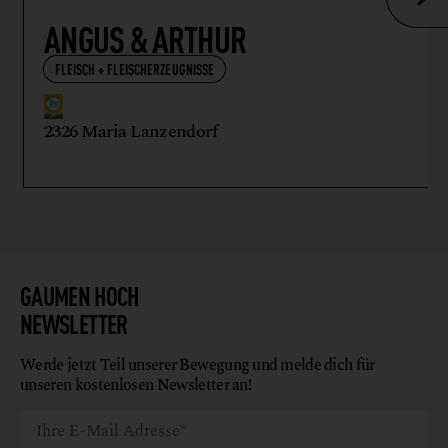
ANGUS & ARTHUR
FLEISCH + FLEISCHERZEUGNISSE
2326 Maria Lanzendorf
GAUMEN HOCH
NEWSLETTER
Werde jetzt Teil unserer Bewegung und melde dich für
unseren kostenlosen Newsletter an!