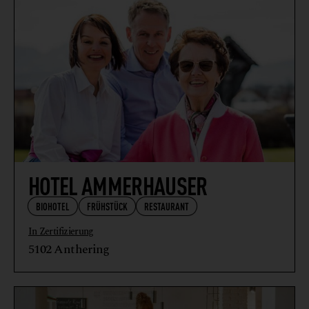
HOTEL AMMERHAUSER
BIOHOTEL
FRÜHSTÜCK
RESTAURANT
In Zertifizierung
5102 Anthering