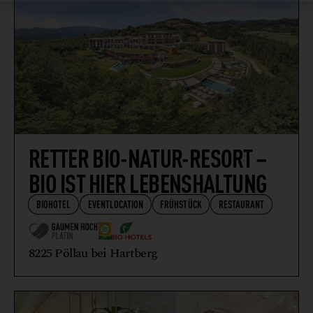
RETTER BIO-NATUR-RESORT –
BIO IST HIER LEBENSHALTUNG
BIOHOTEL
EVENTLOCATION
FRÜHSTÜCK
RESTAURANT
8225 Pöllau bei Hartberg