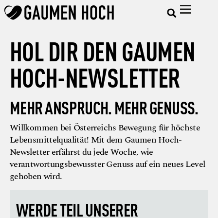
HOL DIR DEN GAUMEN
HOCH-NEWSLETTER
MEHR ANSPRUCH. MEHR GENUSS.
Willkommen bei Österreichs Bewegung für höchste
Lebensmittelqualität! Mit dem Gaumen Hoch-
Newsletter erfährst du jede Woche, wie
verantwortungsbewusster Genuss auf ein neues Level
gehoben wird.
WERDE TEIL UNSERER