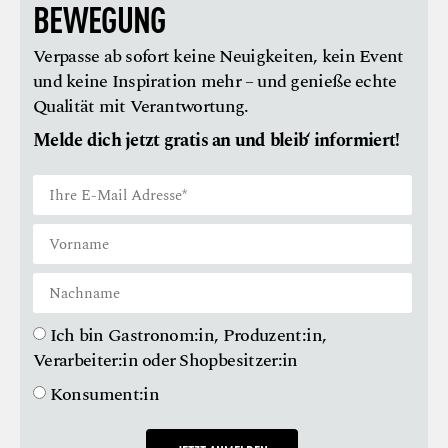
BEWEGUNG
Verpasse ab sofort keine Neuigkeiten, kein Event
und keine Inspiration mehr – und genieße echte
Qualität mit Verantwortung.
Melde dich jetzt gratis an und bleib‘ informiert!
Ich bin Gastronom:in, Produzent:in,
Verarbeiter:in oder Shopbesitzer:in
Konsument:in