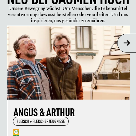
Unsere Bewegung wächst: Um Menschen, die Lebensmittel
verantwortungsbewusst herstellen oder verarbeiten. Und uns
inspirieren, uns gesünder zu ernähren.
ANGUS & ARTHUR
FLEISCH + FLEISCHERZEUGNISSE