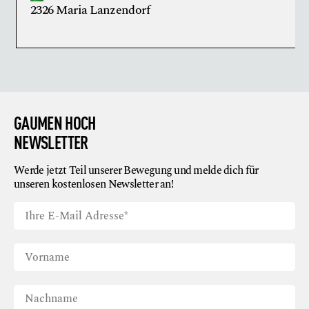
2326 Maria Lanzendorf
GAUMEN HOCH
NEWSLETTER
Werde jetzt Teil unserer Bewegung und melde dich für
unseren kostenlosen Newsletter an!