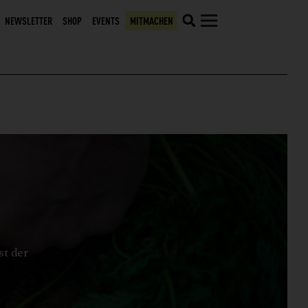
NEWSLETTER
SHOP
EVENTS
MITMACHEN
st der