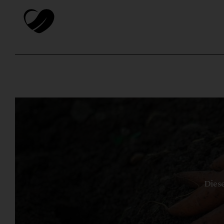
Diese