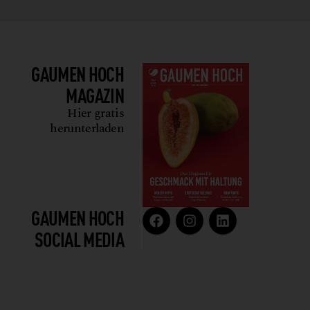
GAUMEN HOCH
MAGAZIN
Hier gratis
herunterladen
GAUMEN HOCH
SOCIAL MEDIA