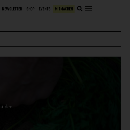
NEWSLETTER
SHOP
EVENTS
MITMACHEN
st der