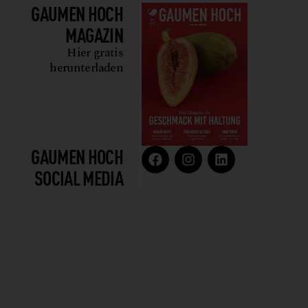
GAUMEN HOCH
MAGAZIN
Hier gratis
herunterladen
GAUMEN HOCH
SOCIAL MEDIA