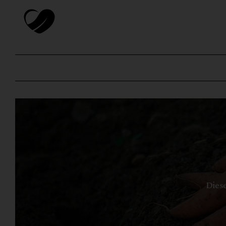
Diese