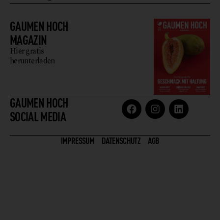
GAUMEN HOCH
MAGAZIN
Hier gratis
herunterladen
GAUMEN HOCH
SOCIAL MEDIA
IMPRESSUM
DATENSCHUTZ
AGB