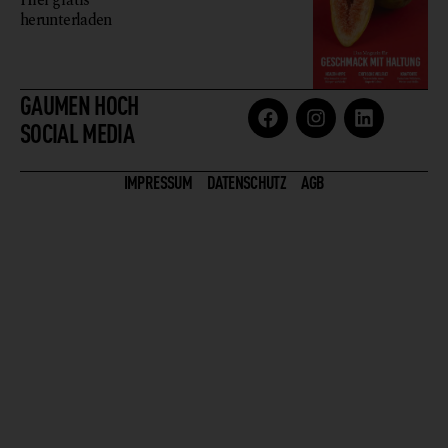
herunterladen
GAUMEN HOCH
SOCIAL MEDIA
IMPRESSUM
DATENSCHUTZ
AGB