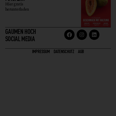
Hier gratis
herunterladen
GAUMEN HOCH
SOCIAL MEDIA
IMPRESSUM
DATENSCHUTZ
AGB