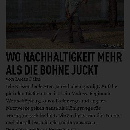
© Julius Meinl
WO NACHHALTIGKEIT MEHR
ALS DIE BOHNE JUCKT
von Lucas Palm
Die Krisen der letzten Jahre haben gezeigt: Auf die
globalen Lieferketten ist kein Verlass. Regionale
Wertschöpfung, kurze Lieferwege und engere
Netzwerke gelten heute als Königswege für
Versorgungssicherheit. Die Sache ist nur die: Immer
und überall lässt sich das nicht umsetzen.
Paradebeispiel: der Kaffeehandel.