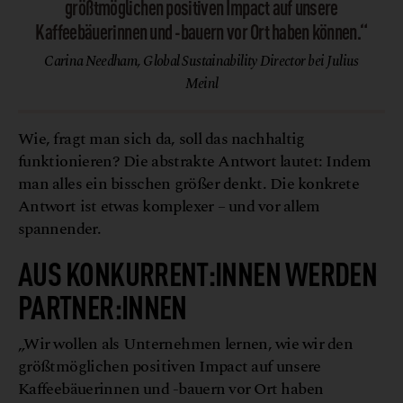
größtmöglichen positiven Impact auf unsere
Kaffeebäuerinnen und -bauern vor Ort haben können.“
Carina Needham, Global Sustainability Director bei Julius
Meinl
Wie, fragt man sich da, soll das nachhaltig
funktionieren? Die abstrakte Antwort lautet: Indem
man alles ein bisschen größer denkt. Die konkrete
Antwort ist etwas komplexer – und vor allem
spannender.
AUS KONKURRENT:INNEN WERDEN
PARTNER:INNEN
„Wir wollen als Unternehmen lernen, wie wir den
größtmöglichen positiven Impact auf unsere
Kaffeebäuerinnen und -bauern vor Ort haben