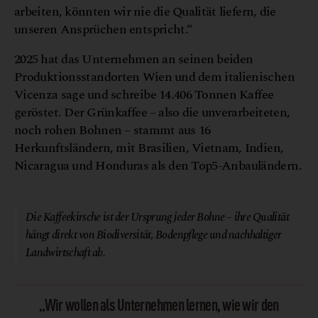
arbeiten, könnten wir nie die Qualität liefern, die
unseren Ansprüchen entspricht.“
2025 hat das Unternehmen an seinen beiden
Produktionsstandorten Wien und dem italienischen
Vicenza sage und schreibe 14.406 Tonnen Kaffee
geröstet. Der Grünkaffee – also die unverarbeiteten,
noch rohen Bohnen – stammt aus 16
Herkunftsländern, mit Brasilien, Vietnam, Indien,
Nicaragua und Honduras als den Top5-Anbauländern.
© Julius Meinl
Die Kaffeekirsche ist der Ursprung jeder Bohne – ihre Qualität
hängt direkt von Biodiversität, Bodenpflege und nachhaltiger
Landwirtschaft ab.
„Wir wollen als Unternehmen lernen, wie wir den