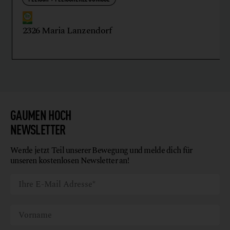
2326 Maria Lanzendorf
GAUMEN HOCH
NEWSLETTER
Werde jetzt Teil unserer Bewegung und melde dich für
unseren kostenlosen Newsletter an!