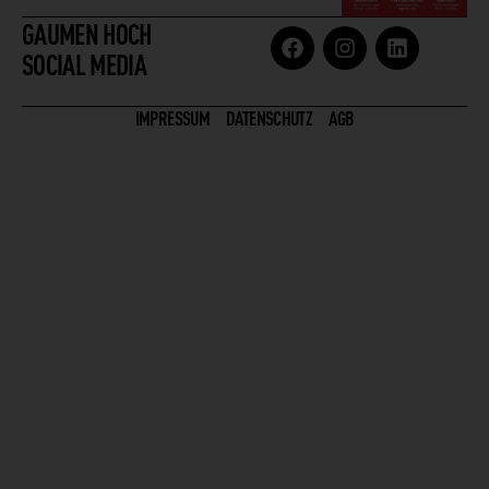
GAUMEN HOCH
SOCIAL MEDIA
IMPRESSUM
DATENSCHUTZ
AGB