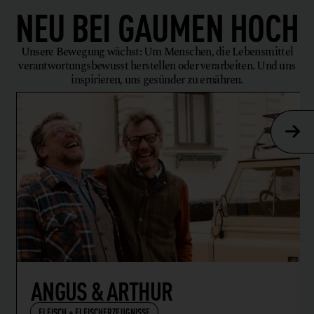
NEU BEI
GAUMEN HOCH
Unsere Bewegung wächst: Um Menschen, die Lebensmittel
verantwortungsbewusst herstellen oder verarbeiten. Und uns
inspirieren, uns gesünder zu ernähren.
ANGUS & ARTHUR
FLEISCH + FLEISCHERZEUGNISSE