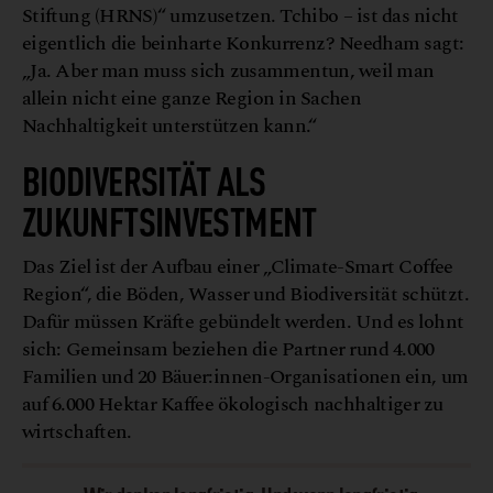
Stiftung (HRNS)“ umzusetzen. Tchibo – ist das nicht
eigentlich die beinharte Konkurrenz? Needham sagt:
„Ja. Aber man muss sich zusammentun, weil man
allein nicht eine ganze Region in Sachen
Nachhaltigkeit unterstützen kann.“
BIODIVERSITÄT ALS
ZUKUNFTSINVESTMENT
Das Ziel ist der Aufbau einer „Climate-Smart Coffee
Region“, die Böden, Wasser und Biodiversität schützt.
Dafür müssen Kräfte gebündelt werden. Und es lohnt
sich: Gemeinsam beziehen die Partner rund 4.000
Familien und 20 Bäuer:innen-Organisationen ein, um
auf 6.000 Hektar Kaffee ökologisch nachhaltiger zu
wirtschaften.