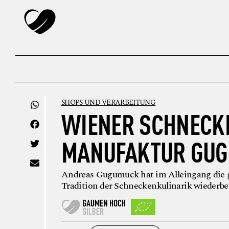
SHOPS UND VERARBEITUNG
WIENER SCHNECK
MANUFAKTUR GU
Andreas Gugumuck hat im Alleingang die 
Tradition der Schneckenkulinarik wiederbe