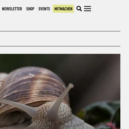
NEWSLETTER
SHOP
EVENTS
MITMACHEN