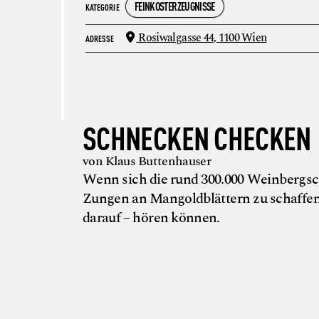
FEINKOSTERZEUGNISSE
KATEGORIE
Rosiwalgasse 44,
1100 Wien
ADRESSE
SCHNECKEN CHECKEN
von Klaus Buttenhauser
Wenn sich die rund 300.000 Weinberg
Zungen an Mangoldblättern zu schaffe
darauf – hören können.