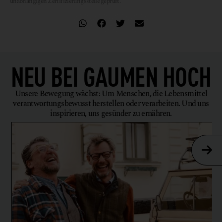
unabhängigen Zertifizierungsstelle geprüft.
NEU BEI
GAUMEN HOCH
Unsere Bewegung wächst: Um Menschen, die Lebensmittel
verantwortungsbewusst herstellen oder verarbeiten. Und uns
inspirieren, uns gesünder zu ernähren.