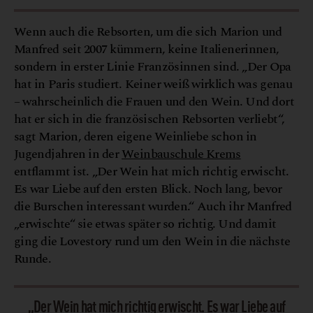
Wenn auch die Rebsorten, um die sich Marion und
Manfred seit 2007 kümmern, keine Italienerinnen,
sondern in erster Linie Französinnen sind. „Der Opa
hat in Paris studiert. Keiner weiß wirklich was genau
– wahrscheinlich die Frauen und den Wein. Und dort
hat er sich in die französischen Rebsorten verliebt“,
sagt Marion, deren eigene Weinliebe schon in
Jugendjahren in der
Weinbauschule Krems
entflammt ist. „Der Wein hat mich richtig erwischt.
Es war Liebe auf den ersten Blick. Noch lang, bevor
die Burschen interessant wurden.“ Auch ihr Manfred
„erwischte“ sie etwas später so richtig. Und damit
ging die Lovestory rund um den Wein in die nächste
Runde.
„Der Wein hat mich richtig erwischt. Es war Liebe auf