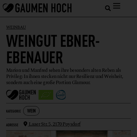
WEINBAU
WEINGUT EBNER-
EBENAUER
Marion und Manfred sehen ihre besonders alten Reben als
Privileg: In ihnen stecken nicht nur Resilienz und Weisheit,
sondern auch eine große Portion Glamour.
WEIN
KATEGORIE
Laaer Str. 5,
2170 Poysdorf
ADRESSE