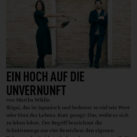
© Christof Wagner
EIN HOCH AUF DIE
UNVERNUNFT
von Martha Miklin
Ikigai, das ist japanisch und bedeutet so viel wie Wert
oder Sinn des Lebens. Kurz gesagt: Das, wofür es sich
zu leben lohnt. Der Begriff bezeichnet die
Schnittmenge aus vier Bereichen: den eigenen