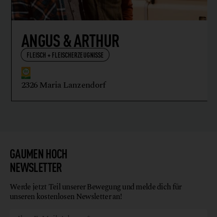
ANGUS & ARTHUR
FLEISCH + FLEISCHERZEUGNISSE
2326 Maria Lanzendorf
GAUMEN HOCH
NEWSLETTER
Werde jetzt Teil unserer Bewegung und melde dich für
unseren kostenlosen Newsletter an!