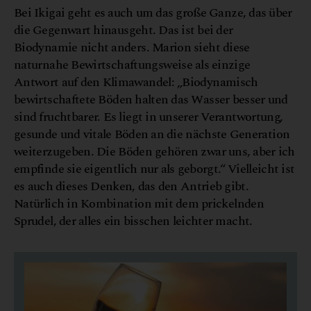
Bei Ikigai geht es auch um das große Ganze, das über
die Gegenwart hinausgeht. Das ist bei der
Biodynamie nicht anders. Marion sieht diese
naturnahe Bewirtschaftungsweise als einzige
Antwort auf den Klimawandel: „Biodynamisch
bewirtschaftete Böden halten das Wasser besser und
sind fruchtbarer. Es liegt in unserer Verantwortung,
gesunde und vitale Böden an die nächste Generation
weiterzugeben. Die Böden gehören zwar uns, aber ich
empfinde sie eigentlich nur als geborgt.“ Vielleicht ist
es auch dieses Denken, das den Antrieb gibt.
Natürlich in Kombination mit dem prickelnden
Sprudel, der alles ein bisschen leichter macht.