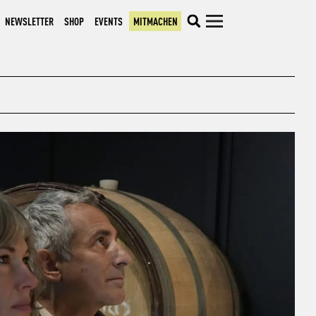
NEWSLETTER
SHOP
EVENTS
MITMACHEN