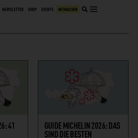
NEWSLETTER
SHOP
EVENTS
MITMACHEN
6: 41
GUIDE MICHELIN 2026: DAS
SIND DIE BESTEN