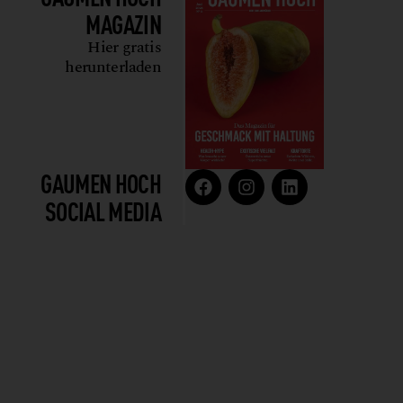
MAGAZIN
Hier gratis
herunterladen
GAUMEN HOCH
SOCIAL MEDIA