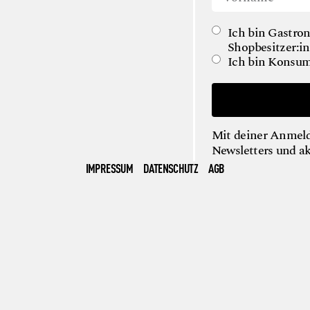
Ich bin Gastron
Shopbesitzer:in
Ich bin Konsum
Mit deiner Anmeld
Newsletters und a
IMPRESSUM
DATENSCHUTZ
AGB