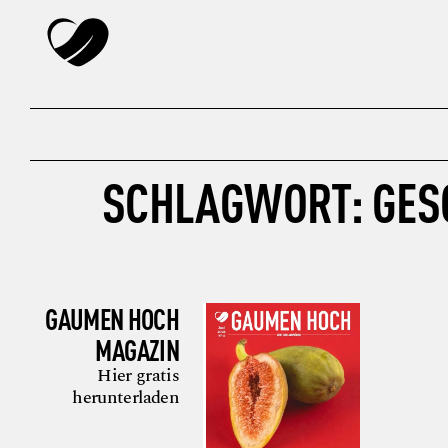
SCHLAGWORT:
GES
GAUMEN HOCH
MAGAZIN
Hier gratis
herunterladen