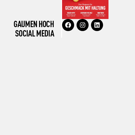
GAUMEN HOCH
SOCIAL MEDIA