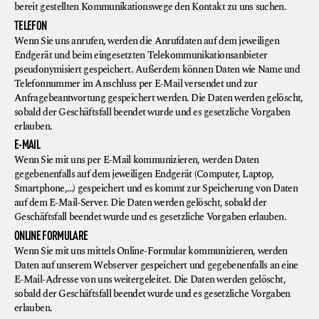
bereit gestellten Kommunikationswege den Kontakt zu uns suchen.
TELEFON
Wenn Sie uns anrufen, werden die Anrufdaten auf dem jeweiligen
Endgerät und beim eingesetzten Telekommunikationsanbieter
pseudonymisiert gespeichert. Außerdem können Daten wie Name und
Telefonnummer im Anschluss per E-Mail versendet und zur
Anfragebeantwortung gespeichert werden. Die Daten werden gelöscht,
sobald der Geschäftsfall beendet wurde und es gesetzliche Vorgaben
erlauben.
E-MAIL
Wenn Sie mit uns per E-Mail kommunizieren, werden Daten
gegebenenfalls auf dem jeweiligen Endgerät (Computer, Laptop,
Smartphone,…) gespeichert und es kommt zur Speicherung von Daten
auf dem E-Mail-Server. Die Daten werden gelöscht, sobald der
Geschäftsfall beendet wurde und es gesetzliche Vorgaben erlauben.
ONLINE FORMULARE
Wenn Sie mit uns mittels Online-Formular kommunizieren, werden
Daten auf unserem Webserver gespeichert und gegebenenfalls an eine
E-Mail-Adresse von uns weitergeleitet. Die Daten werden gelöscht,
sobald der Geschäftsfall beendet wurde und es gesetzliche Vorgaben
erlauben.