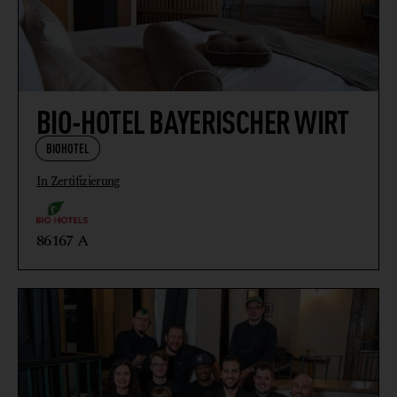
BIO-HOTEL BAYERISCHER WIRT
BIOHOTEL
In Zertifizierung
86167 A