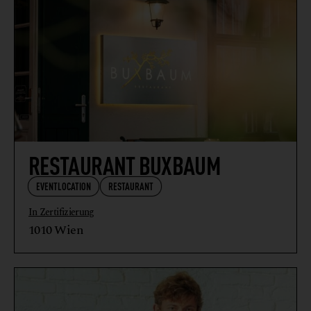
RESTAURANT BUXBAUM
EVENTLOCATION
RESTAURANT
In Zertifizierung
1010 Wien