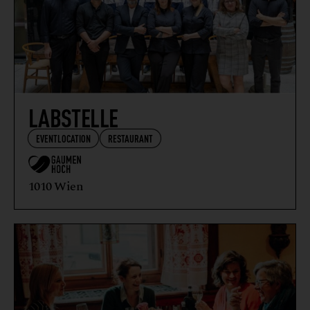
LABSTELLE
EVENTLOCATION
RESTAURANT
1010 Wien