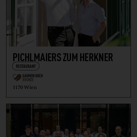
PICHLMAIERS ZUM HERKNER
RESTAURANT
1170 Wien