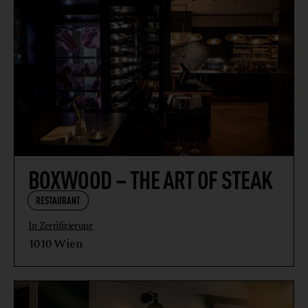
BOXWOOD – THE ART OF STEAK
RESTAURANT
In Zertifizierung
1010 Wien