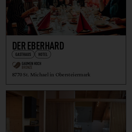
DER EBERHARD
GASTHAUS
HOTEL
8770 St. Michael in Obersteiermark