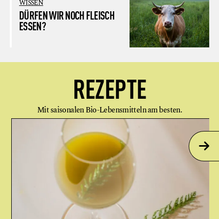
WISSEN
DÜRFEN WIR NOCH FLEISCH
ESSEN?
REZEPTE
Mit saisonalen Bio-Lebensmitteln am besten.