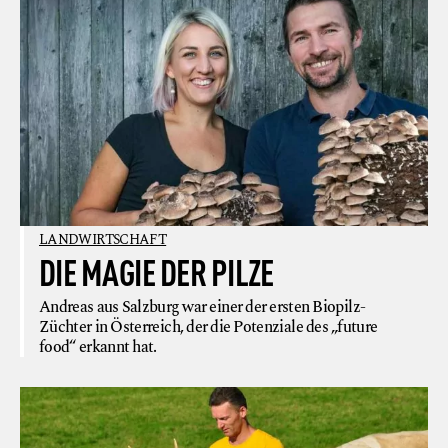
LANDWIRTSCHAFT
DIE MAGIE DER PILZE
Andreas aus Salzburg war einer der ersten Biopilz-
Züchter in Österreich, der die Potenziale des „future
food“ erkannt hat.