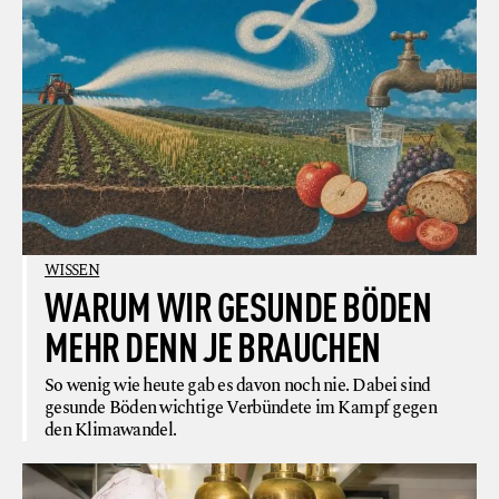
WISSEN
WARUM WIR GESUNDE BÖDEN
MEHR DENN JE BRAUCHEN
So wenig wie heute gab es davon noch nie. Dabei sind
gesunde Böden wichtige Verbündete im Kampf gegen
den Klimawandel.