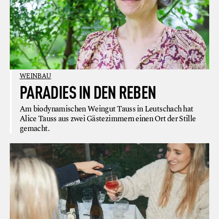
WEINBAU
PARADIES IN DEN REBEN
Am biodynamischen Weingut Tauss in Leutschach hat
Alice Tauss aus zwei Gästezimmern einen Ort der Stille
gemacht.