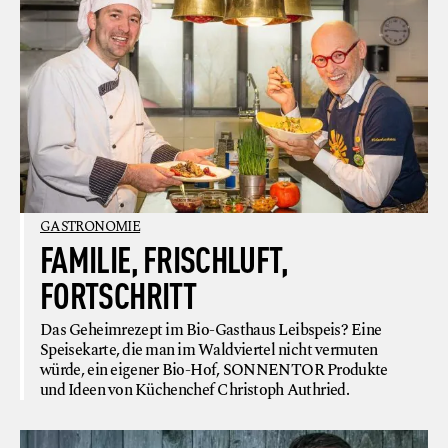
GASTRONOMIE
FAMILIE, FRISCHLUFT,
FORTSCHRITT
Das Geheimrezept im Bio-Gasthaus Leibspeis? Eine
Speisekarte, die man im Waldviertel nicht vermuten
würde, ein eigener Bio-Hof, SONNENTOR Produkte
und Ideen von Küchenchef Christoph Authried.