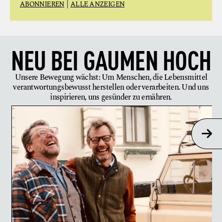
|
ABONNIEREN
ALLE ANZEIGEN
NEU BEI
GAUMEN HOCH
Unsere Bewegung wächst: Um Menschen, die Lebensmittel
verantwortungsbewusst herstellen oder verarbeiten. Und uns
inspirieren, uns gesünder zu ernähren.