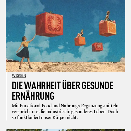
WISSEN
DIE WAHRHEIT ÜBER GESUNDE
ERNÄHRUNG
Mit Functional Food und Nahrungs-Ergänzungsmitteln
verspricht uns die Industrie ein gesünderes Leben. Doch
so funktioniert unser Körper nicht.