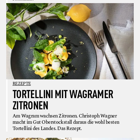
REZEPTE
TORTELLINI MIT WAGRAMER
ZITRONEN
Am Wagram wachsen Zitronen. Christoph Wagner
macht im Gut Oberstockstall daraus die wohl besten
Tortellini des Landes. Das Rezept.