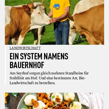
LANDWIRTSCHAFT
EIN SYSTEM NAMENS
BAUERNHOF
Am Seyrhof sorgen gleich mehrere Standbeine für
Stabilität am Hof. Und eine bestimmte Art, Bio-
Landwirtschaft zu betreiben.