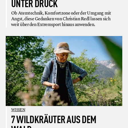
UNTER DRUCK
Ob Atemtechnik, Komfortzone oder der Umgang mit
Angst, diese Gedanken von Christian Redl lassen sich
weit über den Extremsport hinaus anwenden.
WISSEN
7 WILDKRÄUTER AUS DEM