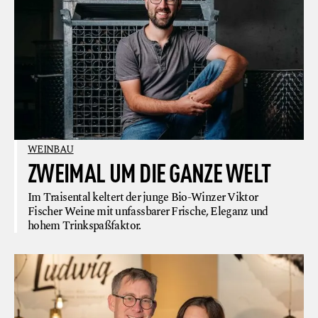
WEINBAU
ZWEIMAL UM DIE GANZE WELT
Im Traisental keltert der junge Bio-Winzer Viktor
Fischer Weine mit unfassbarer Frische, Eleganz und
hohem Trinkspaßfaktor.