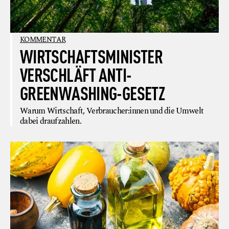
KOMMENTAR
WIRTSCHAFTSMINISTER
VERSCHLÄFT ANTI-
GREENWASHING-GESETZ
Warum Wirtschaft, Verbraucher:innen und die Umwelt
dabei draufzahlen.