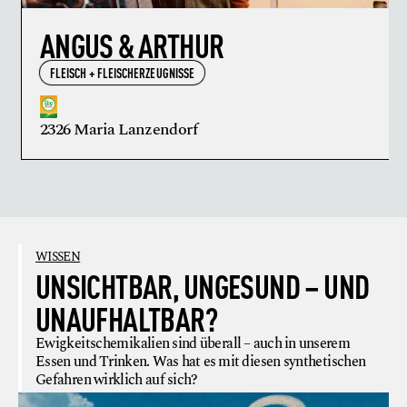
ANGUS & ARTHUR
FLEISCH + FLEISCHERZEUGNISSE
2326 Maria Lanzendorf
WISSEN
UNSICHTBAR, UNGESUND – UND
UNAUFHALTBAR?
Ewigkeitschemikalien sind überall – auch in unserem
Essen und Trinken. Was hat es mit diesen synthetischen
Gefahren wirklich auf sich?