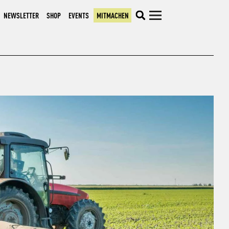
NEWSLETTER
SHOP
EVENTS
MITMACHEN