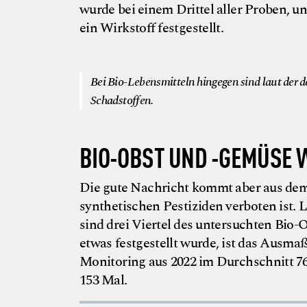
wurde bei einem Drittel aller Proben, 
ein Wirkstoff festgestellt.
Bei Bio-Lebensmitteln hingegen sind laut der d
Schadstoffen.
BIO-OBST UND -GEMÜSE 
Die gute Nachricht kommt aber aus de
synthetischen Pestiziden verboten ist.
sind drei Viertel des untersuchten Bio-
etwas festgestellt wurde, ist das Ausma
Monitoring aus 2022 im Durchschnitt 76
153 Mal.