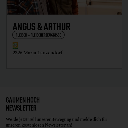
ANGUS & ARTHUR
FLEISCH + FLEISCHERZEUGNISSE
2326 Maria Lanzendorf
GAUMEN HOCH
NEWSLETTER
Werde jetzt Teil unserer Bewegung und melde dich für
unseren kostenlosen Newsletter an!