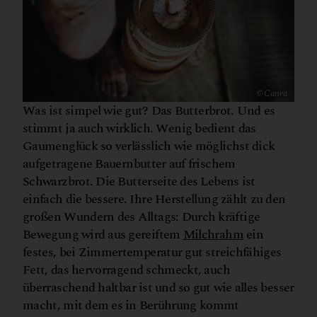
© Canva
Was ist simpel wie gut? Das Butterbrot. Und es
stimmt ja auch wirklich. Wenig bedient das
Gaumenglück so verlässlich wie möglichst dick
aufgetragene Bauernbutter auf frischem
Schwarzbrot. Die Butterseite des Lebens ist
einfach die bessere. Ihre Herstellung zählt zu den
großen Wundern des Alltags: Durch kräftige
Bewegung wird aus gereiftem
Milchrahm
ein
festes, bei Zimmertemperatur gut streichfähiges
Fett, das hervorragend schmeckt, auch
überraschend haltbar ist und so gut wie alles besser
macht, mit dem es in Berührung kommt