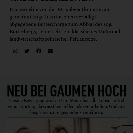
Das war eine von der EU subventionierte, an
gemeinnützige Institutionen verbilligt
abgegebene Buttercharge zum Abbau des sog.
Butterbergs, seinerseits ein klassisches Mahnmal
landwirtschaftspolitischer Fehlanreize.
NEU BEI
GAUMEN HOCH
Unsere Bewegung wächst: Um Menschen, die Lebensmittel
verantwortungsbewusst herstellen oder verarbeiten. Und uns
inspirieren, uns gesünder zu ernähren.