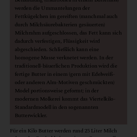
werden die Ummantelungen der
Fettkügelchen im gereiften (manchmal auch
durch Milchsäurebakterien gesäuerten)
Milchrahm aufgeschlossen, das Fett kann sich
dadurch verfestigen, Flüssigkeit wird
abgeschieden. Schließlich kann eine
homogene Masse verknetet werden. In der
traditionell-bäuerlichen Produktion wird die
fertige Butter in einem (gern mit Edelweiß-
oder anderen Alm-Motiven geschmückten)
Model portionsweise geformt; in der
modernen Molkerei kommt das Viertelkilo-
Standardmodell in den sogenannten
Butterwickler.
Für ein Kilo Butter werden rund 25 Liter Milch