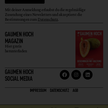
Mit deiner Anmeldung erlaubst du die regelmäßige
Zusendung eines Newsletters und akzeptierst die
Bestimmungen zum
Datenschutz
.
GAUMEN HOCH
MAGAZIN
Hier gratis
herunterladen
GAUMEN HOCH
SOCIAL MEDIA
IMPRESSUM
DATENSCHUTZ
AGB