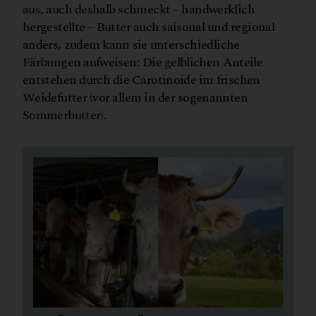
aus, auch deshalb schmeckt – handwerklich
hergestellte – Butter auch saisonal und regional
anders, zudem kann sie unterschiedliche
Färbungen aufweisen: Die gelblichen Anteile
entstehen durch die Carotinoide im frischen
Weidefutter (vor allem in der sogenannten
Sommerbutter).