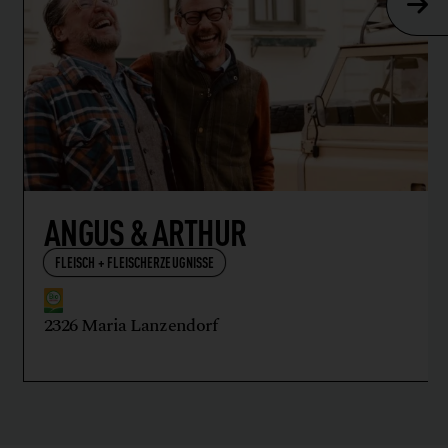
ANGUS & ARTHUR
FLEISCH + FLEISCHERZEUGNISSE
2326 Maria Lanzendorf