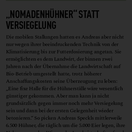
„NOMADENHÜHNER“ STATT
VERSIEGELUNG
Die mobilen Stallungen hatten es Andreas aber nicht
nur wegen ihrer beeindruckenden Technik von der
Klimatisierung bis zur Futterdosierung angetan. Sie
ermöglichten es dem Landwirt, der binnen zwei
Jahren nach der Übernahme die Landwirtschaft auf
Bio-Betrieb umgestellt hatte, trotz höherer
Anschaffungskosten seine Überzeugung zu leben:
„Eine fixe Halle für die Hühnerställe wäre wesentlich
günstiger gekommen. Aber man kann ja nicht
grundsätzlich gegen immer noch mehr Versiegelung
sein und dann bei der ersten Gelegenheit wieder
betonieren.“ So picken Andreas Speckls mittlerweile
6.500 Hühner, die täglich um die 5.000 Eier legen, ihre