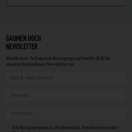
GAUMEN HOCH
NEWSLETTER
Werde jetzt Teil unserer Bewegung und melde dich für
unseren kostenlosen Newsletter an!
Ich bin Gastronom:in, Produzent:in, Verarbeiter:in oder