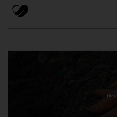
Diese