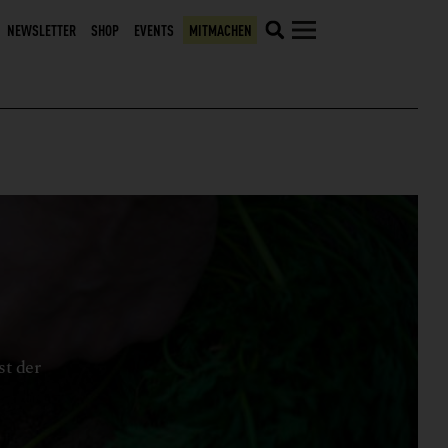
NEWSLETTER
SHOP
EVENTS
MITMACHEN
st der