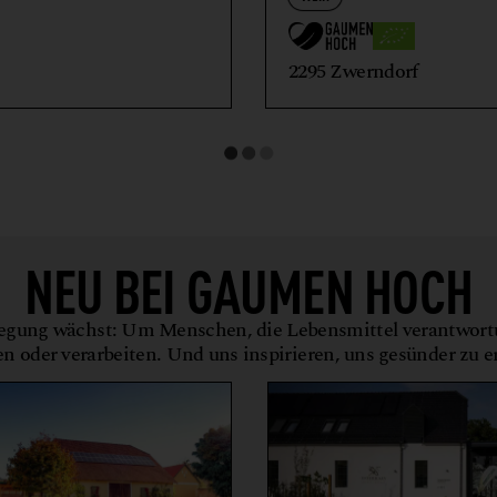
2295 Zwerndorf
NEU BEI
GAUMEN HOCH
gung wächst: Um Menschen, die Lebensmittel verantwor
en oder verarbeiten. Und uns inspirieren, uns gesünder zu 