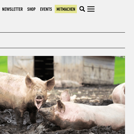
NEWSLETTER
SHOP
EVENTS
MITMACHEN