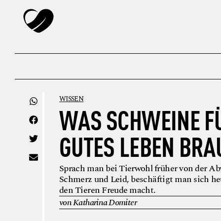
WISSEN
WAS SCHWEINE FÜ
GUTES LEBEN BRA
Sprach man bei Tierwohl früher von der A
Schmerz und Leid, beschäftigt man sich he
den Tieren Freude macht.
von Katharina Domiter