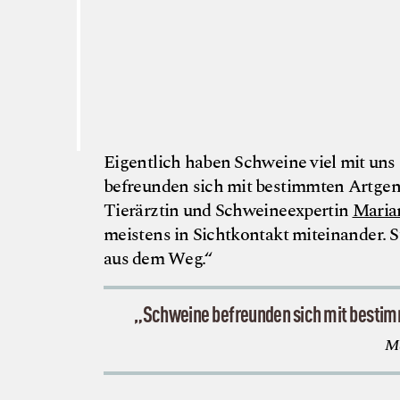
Eigentlich haben Schweine viel mit uns
befreunden sich mit bestimmten Artgen
Tierärztin und Schweineexpertin
Maria
meistens in Sichtkontakt miteinander. 
aus dem Weg.“
„Schweine befreunden sich mit bestim
Ma