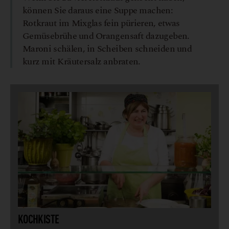
können Sie daraus eine Suppe machen:
Rotkraut im Mixglas fein pürieren, etwas
Gemüsebrühe und Orangensaft dazugeben.
Maroni schälen, in Scheiben schneiden und
kurz mit Kräutersalz anbraten.
KOCHKISTE