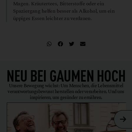
Magen. Kräutertees, Bitterstoffe oder ein
Spaziergang helfen besser als Alkohol, um ein
üppiges Essen leichter zu verdauen.
NEU BEI
GAUMEN HOCH
Unsere Bewegung wächst: Um Menschen, die Lebensmittel
verantwortungsbewusst herstellen oder verarbeiten. Und uns
inspirieren, uns gesünder zu ernähren.