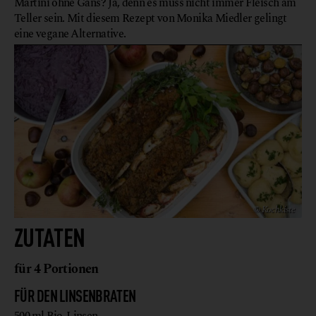
Martini ohne Gans? Ja, denn es muss nicht immer Fleisch am
Teller sein. Mit diesem Rezept von Monika Miedler gelingt
eine vegane Alternative.
© Kochkiste
ZUTATEN
für 4 Portionen
FÜR DEN LINSENBRATEN