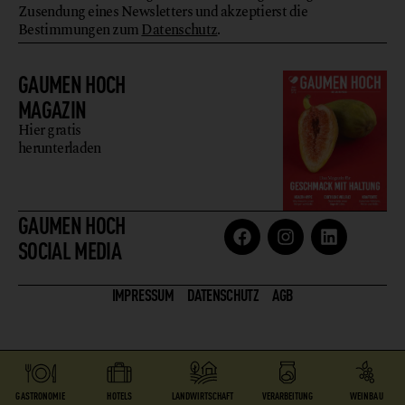
Zusendung eines Newsletters und akzeptierst die
Bestimmungen zum
Datenschutz
.
GAUMEN HOCH
MAGAZIN
Hier gratis
herunterladen
GAUMEN HOCH
SOCIAL MEDIA
IMPRESSUM
DATENSCHUTZ
AGB
GASTRONOMIE
HOTELS
LANDWIRTSCHAFT
VERARBEITUNG
WEINBAU