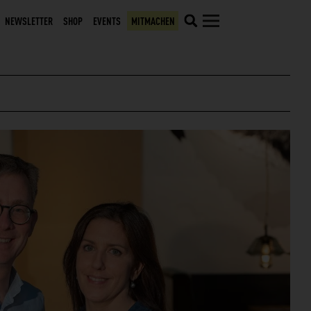
NEWSLETTER
SHOP
EVENTS
MITMACHEN