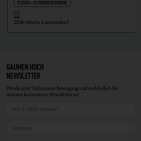
FLEISCH + FLEISCHERZEUGNISSE
2326 Maria Lanzendorf
GAUMEN HOCH
NEWSLETTER
Werde jetzt Teil unserer Bewegung und melde dich für
unseren kostenlosen Newsletter an!