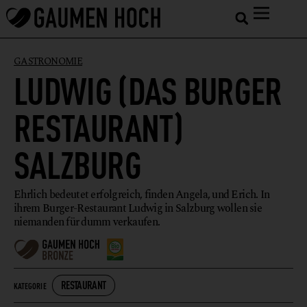
GASTRONOMIE
LUDWIG (DAS BURGER
RESTAURANT)
SALZBURG
Ehrlich bedeutet erfolgreich, finden Angela, und Erich. In
ihrem Burger-Restaurant Ludwig in Salzburg wollen sie
niemanden für dumm verkaufen.
RESTAURANT
KATEGORIE