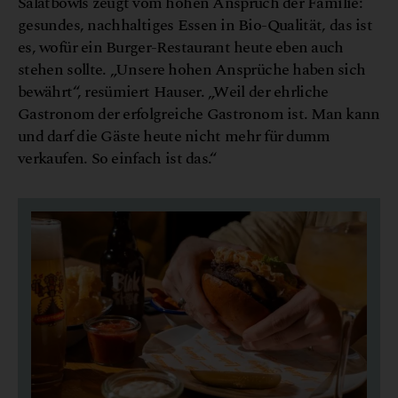
Salatbowls zeugt vom hohen Anspruch der Familie:
gesundes, nachhaltiges Essen in Bio-Qualität, das ist
es, wofür ein Burger-Restaurant heute eben auch
stehen sollte. „Unsere hohen Ansprüche haben sich
bewährt“, resümiert Hauser. „Weil der ehrliche
Gastronom der erfolgreiche Gastronom ist. Man kann
und darf die Gäste heute nicht mehr für dumm
verkaufen. So einfach ist das.“