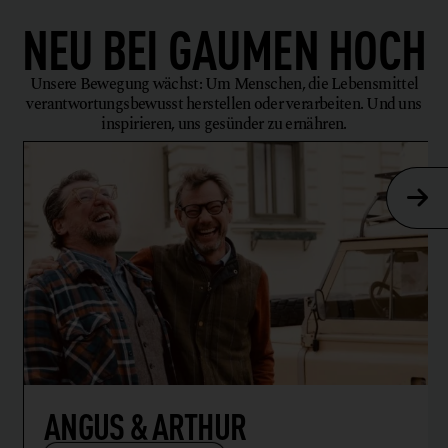
NEU BEI
GAUMEN HOCH
Unsere Bewegung wächst: Um Menschen, die Lebensmittel
verantwortungsbewusst herstellen oder verarbeiten. Und uns
inspirieren, uns gesünder zu ernähren.
ANGUS & ARTHUR