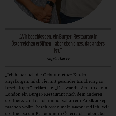
„Wir beschlossen, ein Burger-Restaurant in
Österreich zu eröffnen – aber eben eines, das anders
ist.“
Angela Hauser
„Ich habe nach der Geburt meiner Kinder
angefangen, mich viel mit gesunder Ernährung zu
beschäftigen“, erklärt sie. „Das war die Zeit, in der in
London ein Burger-Restaurant nach dem anderen
eröffnete. Und da ich immer schon ein Foodkonzept
machen wollte, beschlossen mein Mann und ich: Wir
eröffnen so ein Restaurant in Österreich – aber eben