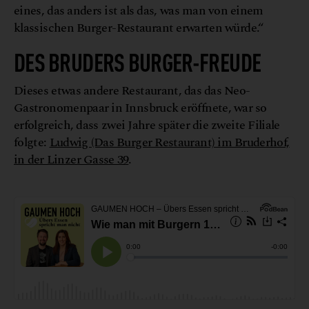
eines, das anders ist als das, was man von einem
klassischen Burger-Restaurant erwarten würde.“
DES BRUDERS BURGER-FREUDE
Dieses etwas andere Restaurant, das das Neo-
Gastronomenpaar in Innsbruck eröffnete, war so
erfolgreich, dass zwei Jahre später die zweite Filiale
folgte:
Ludwig (Das Burger Restaurant) im Bruderhof,
in der Linzer Gasse 39
.