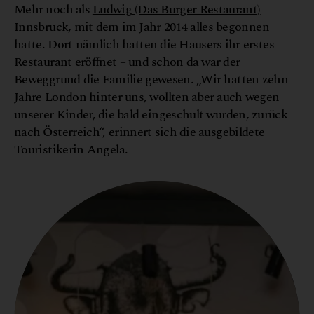
Mehr noch als
Ludwig (Das Burger Restaurant)
Innsbruck
, mit dem im Jahr 2014 alles begonnen
hatte. Dort nämlich hatten die Hausers ihr erstes
Restaurant eröffnet – und schon da war der
Beweggrund die Familie gewesen. „Wir hatten zehn
Jahre London hinter uns, wollten aber auch wegen
unserer Kinder, die bald eingeschult wurden, zurück
nach Österreich“, erinnert sich die ausgebildete
Touristikerin Angela.