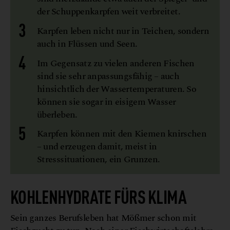
der Schuppenkarpfen weit verbreitet.
Karpfen leben nicht nur in Teichen, sondern
auch in Flüssen und Seen.
Im Gegensatz zu vielen anderen Fischen
sind sie sehr anpassungsfähig – auch
hinsichtlich der Wassertemperaturen. So
können sie sogar in eisigem Wasser
überleben.
Karpfen können mit den Kiemen knirschen
– und erzeugen damit, meist in
Stresssituationen, ein Grunzen.
KOHLENHYDRATE FÜRS KLIMA
Sein ganzes Berufsleben hat Mößmer schon mit