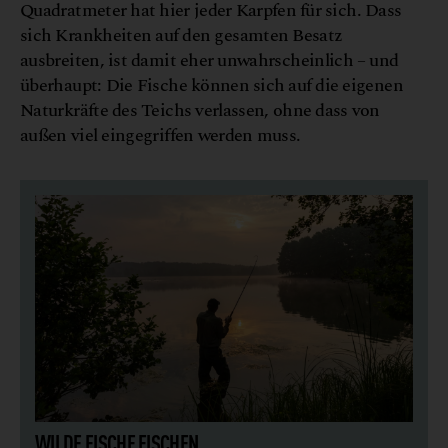
Quadratmeter hat hier jeder Karpfen für sich. Dass
sich Krankheiten auf den gesamten Besatz
ausbreiten, ist damit eher unwahrscheinlich – und
überhaupt: Die Fische können sich auf die eigenen
Naturkräfte des Teichs verlassen, ohne dass von
außen viel eingegriffen werden muss.
WILDE FISCHE FISCHEN