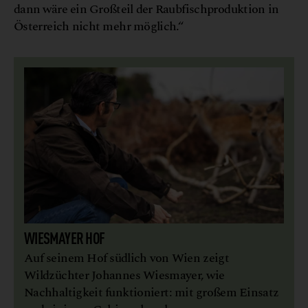
dann wäre ein Großteil der Raubfischproduktion in
Österreich nicht mehr möglich.“
WIESMAYER HOF
Auf seinem Hof südlich von Wien zeigt
Wildzüchter Johannes Wiesmayer, wie
Nachhaltigkeit funktioniert: mit großem Einsatz