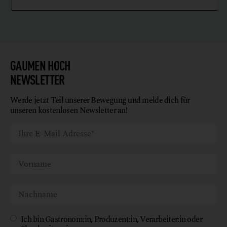
GAUMEN HOCH
NEWSLETTER
Werde jetzt Teil unserer Bewegung und melde dich für
unseren kostenlosen Newsletter an!
Ich bin Gastronom:in, Produzent:in, Verarbeiter:in oder