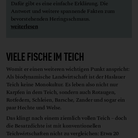
Dafür gibt es eine einfache Erklärung. Die
Antwort und weitere spannende Fakten zum
bevorstehenden Heringsschmaus.
weiterlesen
VIELE FISCHE IM TEICH
Womit er einen weiteren wichtigen Punkt anspricht:
Als biodynamische Landwirtschaft ist der Haslauer
Teich keine Monokultur. Es leben also nicht nur
Karpfen in dem Teich, sondern auch Rotaugen,
Rotfedern, Schleien, Barsche, Zander und sogar ein
paar Hechte und Welse.
Das klingt nach einem ziemlich vollen Teich – doch
die Besatzdichte ist mit konventionellen
Teichwirtschaften nicht zu vergleichen: Etwa 20