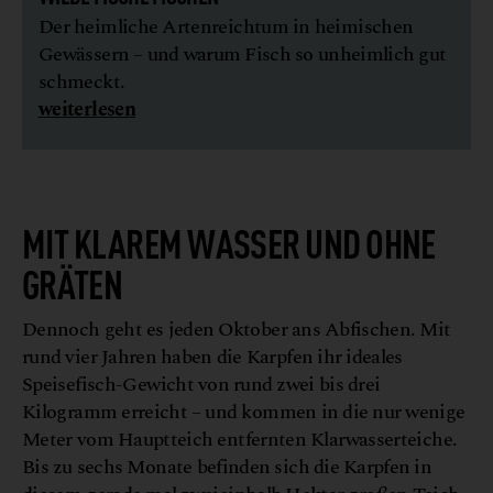
Der heimliche Artenreichtum in heimischen
Gewässern – und warum Fisch so unheimlich gut
schmeckt.
weiterlesen
MIT KLAREM WASSER UND OHNE
GRÄTEN
Dennoch geht es jeden Oktober ans Abfischen. Mit
rund vier Jahren haben die Karpfen ihr ideales
Speisefisch-Gewicht von rund zwei bis drei
Kilogramm erreicht – und kommen in die nur wenige
Meter vom Hauptteich entfernten Klarwasserteiche.
Bis zu sechs Monate befinden sich die Karpfen in