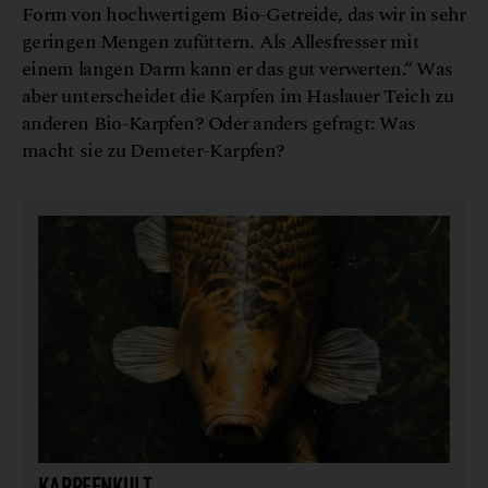
Form von hochwertigem Bio-Getreide, das wir in sehr
geringen Mengen zufüttern. Als Allesfresser mit
einem langen Darm kann er das gut verwerten.“ Was
aber unterscheidet die Karpfen im Haslauer Teich zu
anderen Bio-Karpfen? Oder anders gefragt: Was
macht sie zu Demeter-Karpfen?
KARPFENKULT