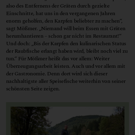
also des Entfernens der Gräten durch gezielte
Einschnitte, hat uns in den vergangenen Jahren
enorm geholfen, den Karpfen beliebter zu machen“,
sagt Mößmer. „Niemand will beim Essen mit Gräten
herumhantieren – schon gar nicht im Restaurant!“
Und doch: „Bis der Karpfen den kulinarischen Status
der Raubfische erlangt haben wird, bleibt noch viel zu
tun.“ Für Mößmer heißt das vor allem: Weiter
Überzeugungsarbeit leisten. Auch und vor allem mit
der Gastronomie. Denn dort wird sich dieser
nachhaltigste aller Speisefische weiterhin von seiner
schönsten Seite zeigen.