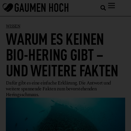
WISSEN
WARUM ES KEINEN
BIO-HERING GIBT –
UND WEITERE FAKTEN
Dafür gibt es eine einfache Erklärung. Die Antwort und
weitere spannende Fakten zum bevorstehenden
Heringsschmaus.