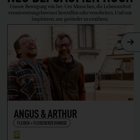
Unsere Bewegung wächst: Um Menschen, die Lebensmittel
verantwortungsbewusst herstellen oder verarbeiten. Und uns
inspirieren, uns gesünder zu ernähren.
ANGUS & ARTHUR
FLEISCH + FLEISCHERZEUGNISSE