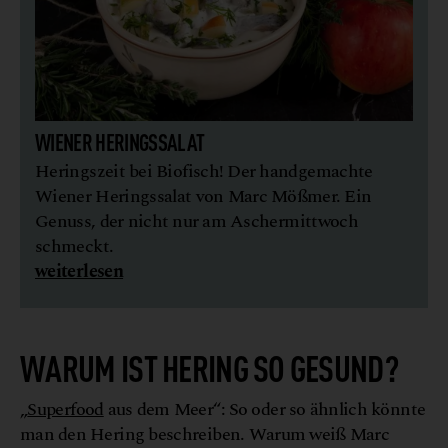
WIENER HERINGSSALAT
Heringszeit bei Biofisch! Der handgemachte
Wiener Heringssalat von Marc Mößmer. Ein
Genuss, der nicht nur am Aschermittwoch
schmeckt.
weiterlesen
WARUM IST HERING SO GESUND?
„
Superfood
aus dem Meer“: So oder so ähnlich könnte
man den Hering beschreiben. Warum weiß Marc