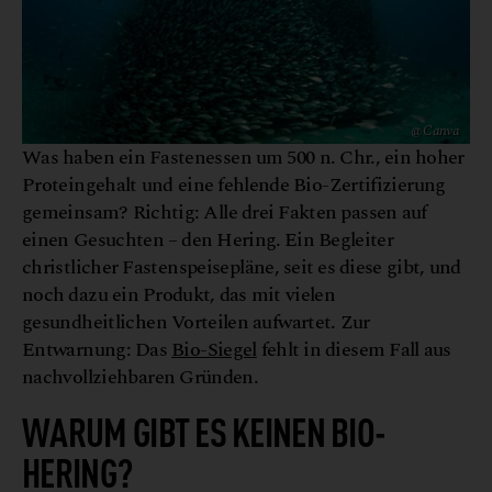
@ Canva
Was haben ein Fastenessen um 500 n. Chr., ein hoher
Proteingehalt und eine fehlende Bio-Zertifizierung
gemeinsam? Richtig: Alle drei Fakten passen auf
einen Gesuchten – den Hering. Ein Begleiter
christlicher Fastenspeisepläne, seit es diese gibt, und
noch dazu ein Produkt, das mit vielen
gesundheitlichen Vorteilen aufwartet. Zur
Entwarnung: Das
Bio-Siegel
fehlt in diesem Fall aus
nachvollziehbaren Gründen.
WARUM GIBT ES KEINEN BIO-
HERING?