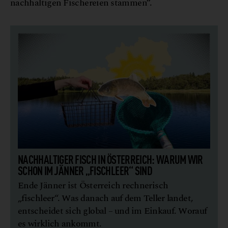
nachhaltigen Fischereien stammen“.
NACHHALTIGER FISCH IN ÖSTERREICH: WARUM WIR
SCHON IM JÄNNER „FISCHLEER“ SIND
Ende Jänner ist Österreich rechnerisch
„fischleer“. Was danach auf dem Teller landet,
entscheidet sich global – und im Einkauf. Worauf
es wirklich ankommt.