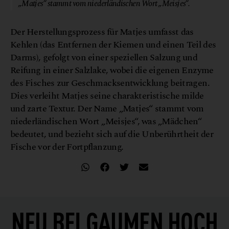
„Matjes“ stammt vom niederländischen Wort „Meisjes“.
Der Herstellungsprozess für Matjes umfasst das
Kehlen (das Entfernen der Kiemen und einen Teil des
Darms), gefolgt von einer speziellen Salzung und
Reifung in einer Salzlake, wobei die eigenen Enzyme
des Fisches zur Geschmacksentwicklung beitragen.
Dies verleiht Matjes seine charakteristische milde
und zarte Textur. Der Name „Matjes“ stammt vom
niederländischen Wort „Meisjes“, was „Mädchen“
bedeutet, und bezieht sich auf die Unberührtheit der
Fische vor der Fortpflanzung.
NEU BEI
GAUMEN HOCH