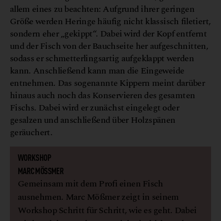
allem eines zu beachten: Aufgrund ihrer geringen
Größe werden Heringe häufig nicht klassisch filetiert,
sondern eher „gekippt“. Dabei wird der Kopf entfernt
und der Fisch von der Bauchseite her aufgeschnitten,
sodass er schmetterlingsartig aufgeklappt werden
kann. Anschließend kann man die Eingeweide
entnehmen. Das sogenannte Kippern meint darüber
hinaus auch noch das Konservieren des gesamten
Fischs. Dabei wird er zunächst eingelegt oder
gesalzen und anschließend über Holzspänen
geräuchert.
WORKSHOP
MARC MÖSSMER
Gemeinsam mit dem Profi einen Fisch
ausnehmen. Marc Mößmer zeigt in seinem
Workshop Schritt für Schritt, wie es geht. Dabei