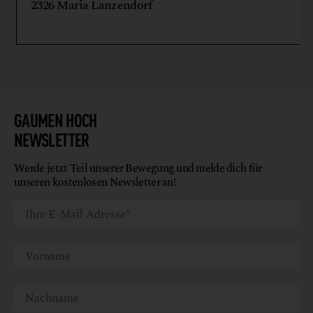
2326 Maria Lanzendorf
GAUMEN HOCH
NEWSLETTER
Werde jetzt Teil unserer Bewegung und melde dich für
unseren kostenlosen Newsletter an!