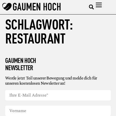
SCHLAGWORT:
RESTAURANT
GAUMEN HOCH
NEWSLETTER
Werde jetzt Teil unserer Bewegung und melde dich für
unseren kostenlosen Newsletter an!