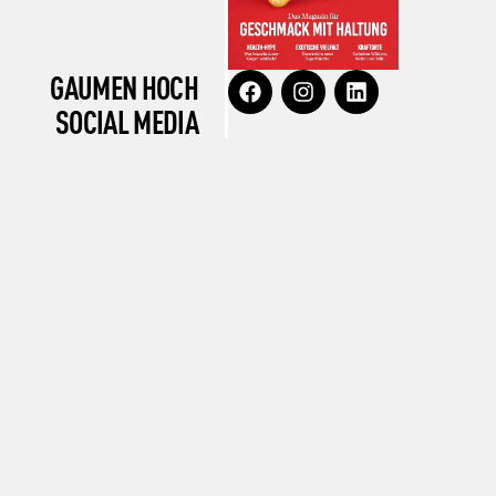
GAUMEN HOCH
SOCIAL MEDIA