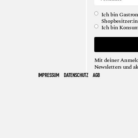
Ich bin Gastron
Shopbesitzer:in
Ich bin Konsum
Mit deiner Anmeld
Newsletters und a
IMPRESSUM
DATENSCHUTZ
AGB