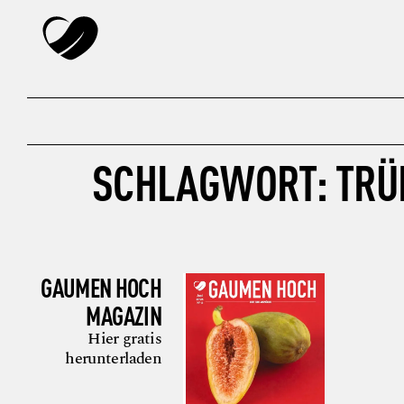
SCHLAGWORT:
TRÜ
GAUMEN HOCH
MAGAZIN
Hier gratis
herunterladen