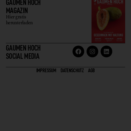
GAUMEN HOCH
MAGAZIN
Hier gratis
herunterladen
GAUMEN HOCH
SOCIAL MEDIA
IMPRESSUM
DATENSCHUTZ
AGB