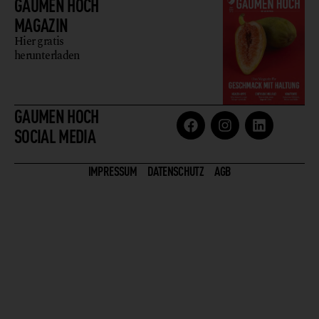
GAUMEN HOCH
MAGAZIN
Hier gratis
herunterladen
GAUMEN HOCH
SOCIAL MEDIA
IMPRESSUM
DATENSCHUTZ
AGB