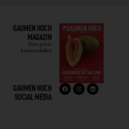
GAUMEN HOCH
MAGAZIN
Hier gratis
herunterladen
GAUMEN HOCH
SOCIAL MEDIA