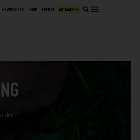
NEWSLETTER
SHOP
EVENTS
MITMACHEN
UNG
st der