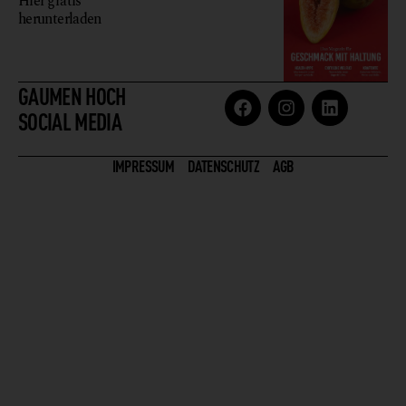
Hier gratis
herunterladen
GAUMEN HOCH
SOCIAL MEDIA
IMPRESSUM
DATENSCHUTZ
AGB