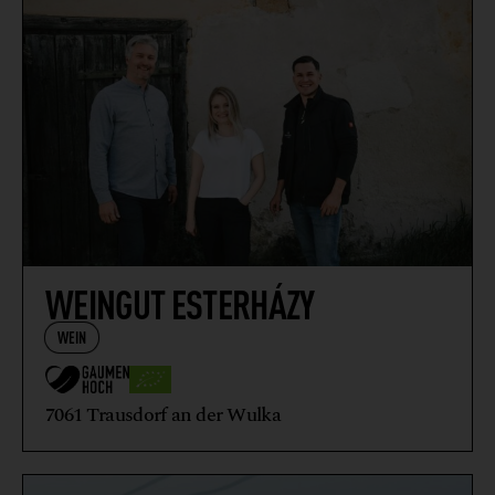
WEINGUT ESTERHÁZY
WEIN
7061 Trausdorf an der Wulka