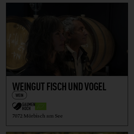
WEINGUT FISCH UND VOGEL
WEIN
7072 Mörbisch am See