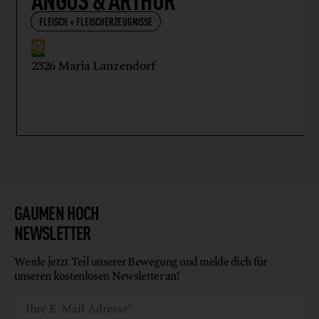
FLEISCH + FLEISCHERZEUGNISSE
2326 Maria Lanzendorf
GAUMEN HOCH
NEWSLETTER
Werde jetzt Teil unserer Bewegung und melde dich für
unseren kostenlosen Newsletter an!