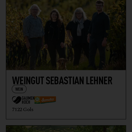
WEINGUT SEBASTIAN LEHNER
WEIN
7122 Gols