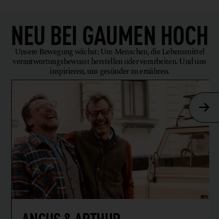
NEU BEI
GAUMEN HOCH
Unsere Bewegung wächst: Um Menschen, die Lebensmittel
verantwortungsbewusst herstellen oder verarbeiten. Und uns
inspirieren, uns gesünder zu ernähren.
ANGUS & ARTHUR