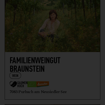
FAMILIENWEINGUT
BRAUNSTEIN
WEIN
7083 Purbach am Neusiedler See