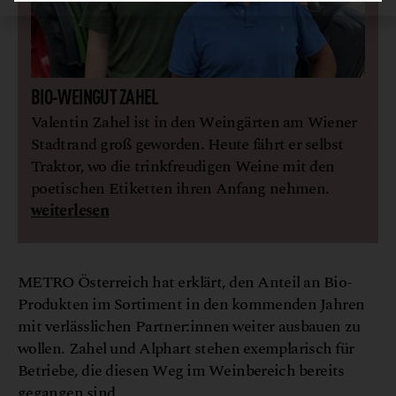
BIO-WEINGUT ZAHEL
Valentin Zahel ist in den Weingärten am Wiener
Stadtrand groß geworden. Heute fährt er selbst
Traktor, wo die trinkfreudigen Weine mit den
poetischen Etiketten ihren Anfang nehmen.
weiterlesen
METRO Österreich hat erklärt, den Anteil an Bio-
Produkten im Sortiment in den kommenden Jahren
mit verlässlichen Partner:innen weiter ausbauen zu
wollen. Zahel und Alphart stehen exemplarisch für
Betriebe, die diesen Weg im Weinbereich bereits
gegangen sind.