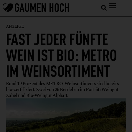
ANZEIGE
FAST JEDER FÜNFTE
WEIN IST BIO: METRO
IM WEINSORTIMENT
Rund 19 Prozent des METRO-Weinsortiments sind bereits
bio-zertifiziert. Zwei von 26 Betrieben im Porträt: Weingut
Zahel und Bio-Weingut Alphart.