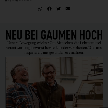
NEU BEI
GAUMEN HOCH
Unsere Bewegung wächst: Um Menschen, die Lebensmittel
verantwortungsbewusst herstellen oder verarbeiten. Und uns
inspirieren, uns gesünder zu ernähren.