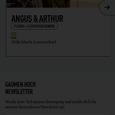
ANGUS & ARTHUR
FLEISCH + FLEISCHERZEUGNISSE
2326 Maria Lanzendorf
GAUMEN HOCH
NEWSLETTER
Werde jetzt Teil unserer Bewegung und melde dich für
unseren kostenlosen Newsletter an!