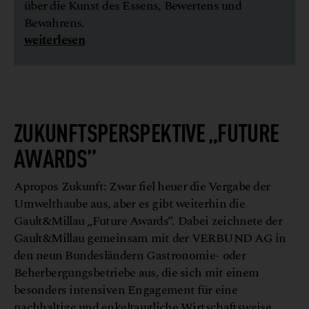
über die Kunst des Essens, Bewertens und
Bewahrens.
weiterlesen
ZUKUNFTSPERSPEKTIVE
„FUTURE
AWARDS”
Apropos Zukunft: Zwar fiel heuer die Vergabe der
Umwelthaube aus, aber es gibt weiterhin die
Gault&Millau „Future Awards“. Dabei zeichnete der
Gault&Millau gemeinsam mit der VERBUND AG in
den neun Bundesländern Gastronomie- oder
Beherbergungsbetriebe aus, die sich mit einem
besonders intensiven Engagement für eine
nachhaltige und enkeltaugliche Wirtschaftsweise