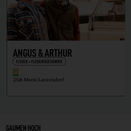
ANGUS & ARTHUR
FLEISCH + FLEISCHERZEUGNISSE
2326 Maria Lanzendorf
GAUMEN HOCH