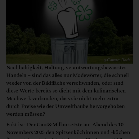
@ Gaumen Hoch
Nachhaltigkeit, Haltung, verantwortungsbewusstes
Handeln – sind das alles nur Modewörter, die schnell
wieder von der Bildfläche verschwinden, oder sind
diese Werte bereits so dicht mit dem kulinarischen
Machwerk verbunden, dass sie nicht mehr extra
durch Preise wie der Umwelthaube hervorgehoben
werden müssen?
Fakt ist: Der Gaut&Millau setzte am Abend des 10.
Novembers 2025 den Spitzenköchinnen und -köchen