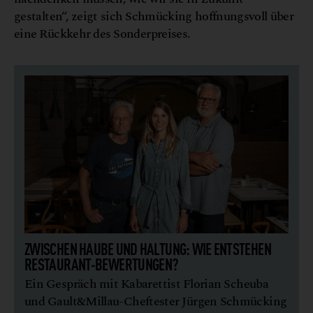
gestalten“, zeigt sich Schmücking hoffnungsvoll über
eine Rückkehr des Sonderpreises.
ZWISCHEN HAUBE UND HALTUNG: WIE ENTSTEHEN
RESTAURANT-BEWERTUNGEN?
Ein Gespräch mit Kabarettist Florian Scheuba
und Gault&Millau-Cheftester Jürgen Schmücking