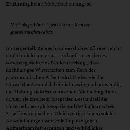
Ernährung keine Modeerscheinung ist.
@ Canva
Nachhaltiges Wirtschaften wird zum Kern der
gastronomischen Arbeit.
Im Gegenteil: Reines handwerkliches Können reicht
einfach nicht mehr aus – zukunftsorientiertes,
vorwärtsgerichtetes Denken verlangt, dass
nachhaltiges Wirtschaften zum Kern der
gastronomischen Arbeit wird. Preise wie die
Umwelthaube sind dabei nicht zwingend notwendig,
um Haltung sichtbar zu machen. Vielmehr geht es
darum, sie zu einem integralen Bestandteil der
Unternehmensphilosophie und des kulinarischen
Schaffens zu machen. Gleichzeitig können solche
Auszeichnungen wertvolle Impulse geben,
Aufmerksamkeit erzeugen und vorbildliches