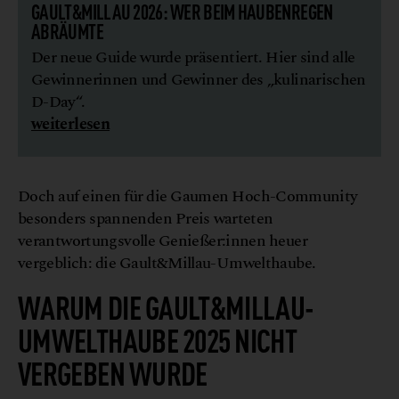
GAULT&MILLAU 2026: WER BEIM HAUBENREGEN
ABRÄUMTE
Der neue Guide wurde präsentiert. Hier sind alle
Gewinnerinnen und Gewinner des „kulinarischen
D-Day“.
weiterlesen
Doch auf einen für die Gaumen Hoch-Community
besonders spannenden Preis warteten
verantwortungsvolle Genießer:innen heuer
vergeblich: die Gault&Millau-Umwelthaube.
WARUM DIE GAULT&MILLAU-
UMWELTHAUBE 2025 NICHT
VERGEBEN WURDE