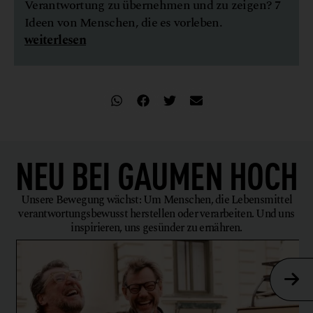
Verantwortung zu übernehmen und zu zeigen? 7
Ideen von Menschen, die es vorleben.
weiterlesen
NEU BEI
GAUMEN HOCH
Unsere Bewegung wächst: Um Menschen, die Lebensmittel
verantwortungsbewusst herstellen oder verarbeiten. Und uns
inspirieren, uns gesünder zu ernähren.