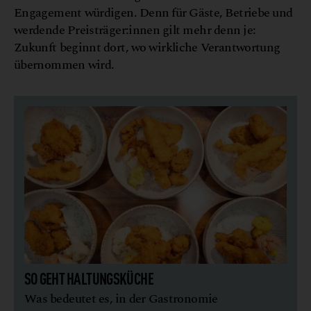
Engagement würdigen. Denn für Gäste, Betriebe und
werdende Preisträger:innen gilt mehr denn je:
Zukunft beginnt dort, wo wirkliche Verantwortung
übernommen wird.
SO GEHT HALTUNGSKÜCHE
Was bedeutet es, in der Gastronomie