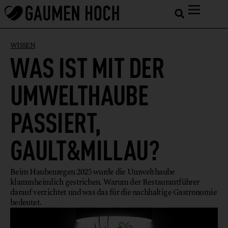
WISSEN
WAS IST MIT DER
UMWELTHAUBE
PASSIERT,
GAULT&MILLAU?
Beim Haubenregen 2025 wurde die Umwelthaube
klammheimlich gestrichen. Warum der Restaurantführer
darauf verzichtet und was das für die nachhaltige Gastronomie
bedeutet.