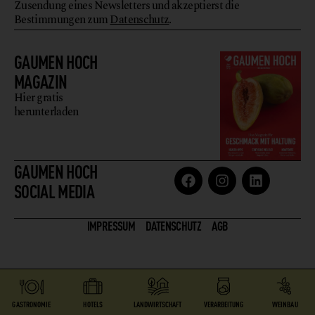
Zusendung eines Newsletters und akzeptierst die
Bestimmungen zum
Datenschutz
.
GAUMEN HOCH
MAGAZIN
Hier gratis
herunterladen
GAUMEN HOCH
SOCIAL MEDIA
IMPRESSUM
DATENSCHUTZ
AGB
GASTRONOMIE
HOTELS
LANDWIRTSCHAFT
VERARBEITUNG
WEINBAU