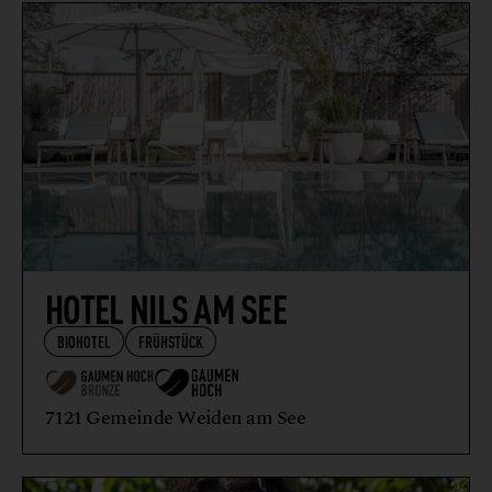
WIRTSHAUS
HOTEL NILS AM SEE
BIOHOTEL
FRÜHSTÜCK
7121 Gemeinde Weiden am See