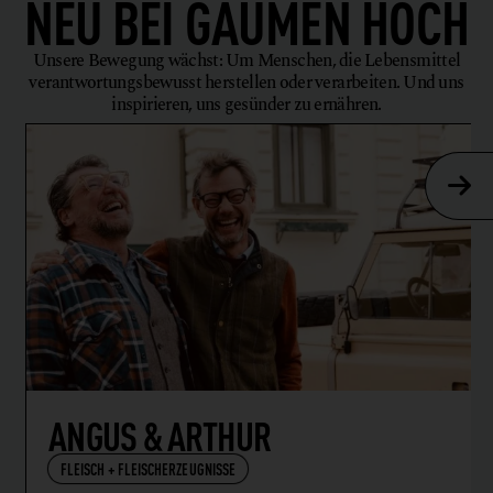
NEU BEI
GAUMEN HOCH
Unsere Bewegung wächst: Um Menschen, die Lebensmittel
verantwortungsbewusst herstellen oder verarbeiten. Und uns
inspirieren, uns gesünder zu ernähren.
ANGUS & ARTHUR
FLEISCH + FLEISCHERZEUGNISSE