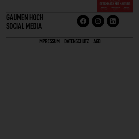
GAUMEN HOCH
SOCIAL MEDIA
IMPRESSUM
DATENSCHUTZ
AGB