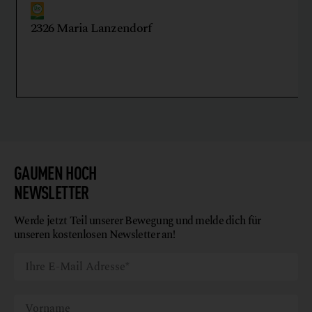
2326 Maria Lanzendorf
GAUMEN HOCH
NEWSLETTER
Werde jetzt Teil unserer Bewegung und melde dich für
unseren kostenlosen Newsletter an!