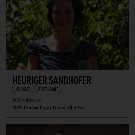
HEURIGER SANDHOFER
HEURIGER
RESTAURANT
In Zertifizierung
7083 Purbach am Neusiedler See