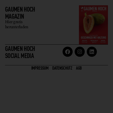
GAUMEN HOCH
MAGAZIN
Hier gratis
herunterladen
GAUMEN HOCH
SOCIAL MEDIA
IMPRESSUM
DATENSCHUTZ
AGB