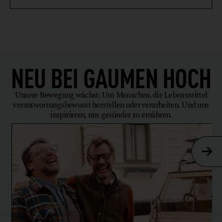
WIRTSHAUS
NEU BEI
GAUMEN HOCH
Unsere Bewegung wächst: Um Menschen, die Lebensmittel
verantwortungsbewusst herstellen oder verarbeiten. Und uns
inspirieren, uns gesünder zu ernähren.