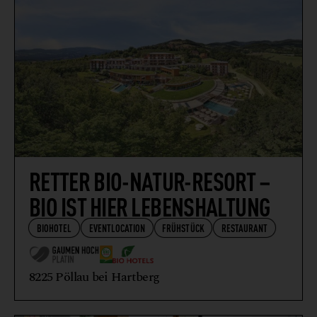
RETTER BIO-NATUR-RESORT –
BIO IST HIER LEBENSHALTUNG
BIOHOTEL
EVENTLOCATION
FRÜHSTÜCK
RESTAURANT
8225 Pöllau bei Hartberg