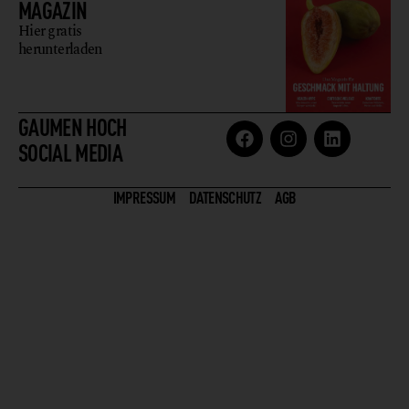
MAGAZIN
Hier gratis
herunterladen
GAUMEN HOCH
SOCIAL MEDIA
IMPRESSUM
DATENSCHUTZ
AGB