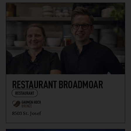
WIRTSHAUS
RESTAURANT BROADMOAR
RESTAURANT
8503 St. Josef