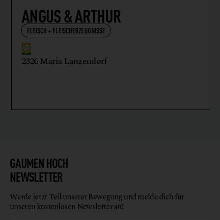
ANGUS & ARTHUR
FLEISCH + FLEISCHERZEUGNISSE
2326 Maria Lanzendorf
GAUMEN HOCH
NEWSLETTER
Werde jetzt Teil unserer Bewegung und melde dich für
unseren kostenlosen Newsletter an!