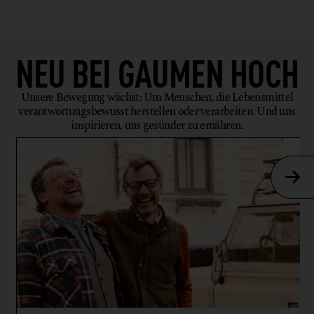
NEU BEI
GAUMEN HOCH
Unsere Bewegung wächst: Um Menschen, die Lebensmittel
verantwortungsbewusst herstellen oder verarbeiten. Und uns
inspirieren, uns gesünder zu ernähren.