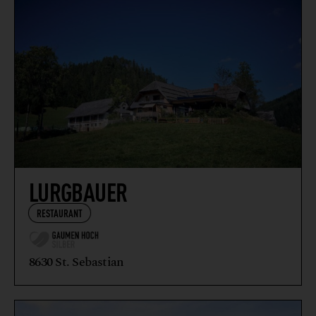
LURGBAUER
RESTAURANT
8630 St. Sebastian