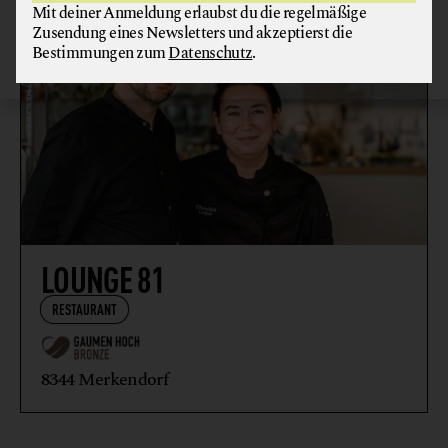
Mit deiner Anmeldung erlaubst du die regelmäßige
Zusendung eines Newsletters und akzeptierst die
Bestimmungen zum
Datenschutz
.
LOUNGE 81
RESTAURANT
8344 Merkendorf