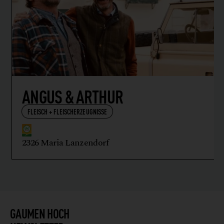
ANGUS & ARTHUR
FLEISCH + FLEISCHERZEUGNISSE
2326 Maria Lanzendorf
GAUMEN HOCH