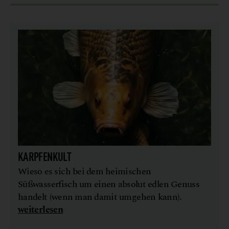
KARPFENKULT
Wieso es sich bei dem heimischen
Süßwasserfisch um einen absolut edlen Genuss
handelt (wenn man damit umgehen kann).
weiterlesen