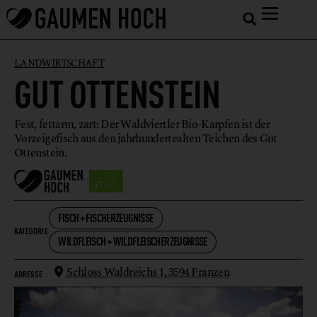
LANDWIRTSCHAFT
GUT OTTENSTEIN
Fest, fettarm, zart: Der Waldviertler Bio-Karpfen ist der
Vorzeigefisch aus den jahrhundertealten Teichen des Gut
Ottenstein.
FISCH + FISCHERZEUGNISSE
KATEGORIE
WILDFLEISCH + WILDFLEISCHERZEUGNISSE
Schloss Waldreichs 1,
3594 Franzen
ADRESSE