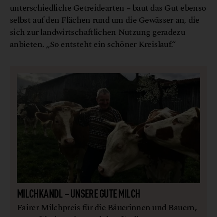
unterschiedliche Getreidearten – baut das Gut ebenso
selbst auf den Flächen rund um die Gewässer an, die
sich zur landwirtschaftlichen Nutzung geradezu
anbieten. „So entsteht ein schöner Kreislauf.“
MILCHKANDL – UNSERE GUTE MILCH
Fairer Milchpreis für die Bäuerinnen und Bauern,