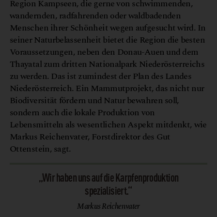
Region Kampseen, die gerne von schwimmenden,
wandernden, radfahrenden oder waldbadenden
Menschen ihrer Schönheit wegen aufgesucht wird. In
seiner Naturbelassenheit bietet die Region die besten
Voraussetzungen, neben den Donau-Auen und dem
Thayatal zum dritten Nationalpark Niederösterreichs
zu werden. Das ist zumindest der Plan des Landes
Niederösterreich. Ein Mammutprojekt, das nicht nur
Biodiversität fördern und Natur bewahren soll,
sondern auch die lokale Produktion von
Lebensmitteln als wesentlichen Aspekt mitdenkt, wie
Markus Reichenvater, Forstdirektor des Gut
Ottenstein, sagt.
„Wir haben uns auf die Karpfenproduktion
spezialisiert.“
Markus Reichenvater