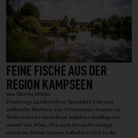
© Gut Ottenstein
FEINE FISCHE AUS DER
REGION KAMPSEEN
von Martha Miklin
Fjordartige Landschaften, bewaldete Ufer und
zahlreiche Buchten: Der Ottensteiner Stausee im
Waldviertel ist ein äußerst beliebtes Ausflugsziel
unweit von Wien. Wie auch der nicht weniger
attraktive Dobra-Stausee befindet er sich in der