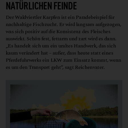
NATÜRLICHEN FEINDE
Der Waldviertler Karpfen ist ein Paradebeispiel für
nachhaltige Fischzucht. Er wird langsam aufgezogen,
was sich positiv auf die Konsistenz des Fleisches
auswirkt. Schön fest, fettarm und zart wird es dann.
„Es handelt sich um ein uraltes Handwerk, das sich
kaum verändert hat – außer, dass heute statt eines
Pferdefuhrwerks ein LKW zum Einsatz kommt, wenn
es um den Transport geht“, sagt Reichenvater.