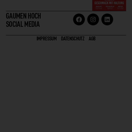
GAUMEN HOCH
SOCIAL MEDIA
IMPRESSUM
DATENSCHUTZ
AGB