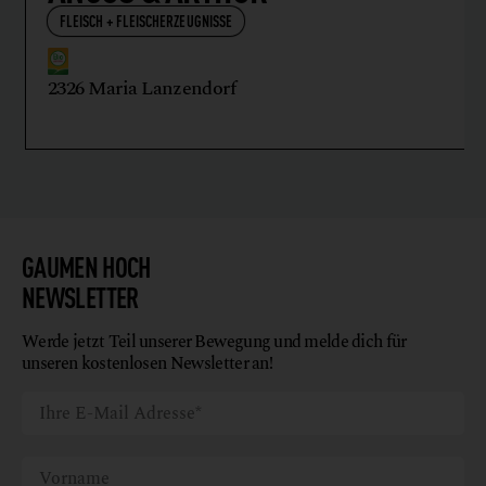
FLEISCH + FLEISCHERZEUGNISSE
2326 Maria Lanzendorf
GAUMEN HOCH
NEWSLETTER
Werde jetzt Teil unserer Bewegung und melde dich für
unseren kostenlosen Newsletter an!