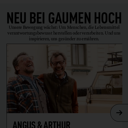
NEU BEI
GAUMEN HOCH
Unsere Bewegung wächst: Um Menschen, die Lebensmittel
verantwortungsbewusst herstellen oder verarbeiten. Und uns
inspirieren, uns gesünder zu ernähren.
ANGUS & ARTHUR