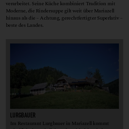
verarbeitet. Seine Küche kombiniert Tradition mit
Moderne, die Rindersuppe gilt weit über Mariazell
hinaus als die – Achtung, gerechtfertigter Superlativ –
beste des Landes.
LURGBAUER
Im Restaurant Lurgbauer in Mariazell kommt