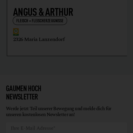
ANGUS & ARTHUR
FLEISCH + FLEISCHERZEUGNISSE
2326 Maria Lanzendorf
GAUMEN HOCH
NEWSLETTER
Werde jetzt Teil unserer Bewegung und melde dich für
unseren kostenlosen Newsletter an!