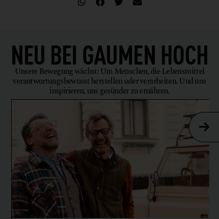
NEU BEI
GAUMEN HOCH
Unsere Bewegung wächst: Um Menschen, die Lebensmittel
verantwortungsbewusst herstellen oder verarbeiten. Und uns
inspirieren, uns gesünder zu ernähren.