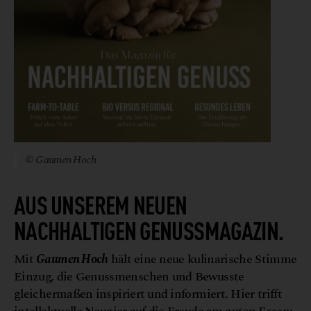
© Gaumen Hoch
AUS UNSEREM NEUEN
NACHHALTIGEN GENUSSMAGAZIN.
Mit
Gaumen Hoch
hält eine neue kulinarische Stimme
Einzug, die Genussmenschen und Bewusste
gleichermaßen inspiriert und informiert. Hier trifft