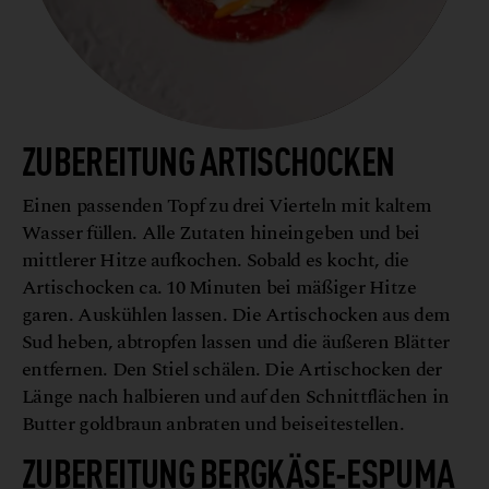
ZUBEREITUNG ARTISCHOCKEN
Einen passenden Topf zu drei Vierteln mit kaltem
Wasser füllen. Alle Zutaten hineingeben und bei
mittlerer Hitze aufkochen. Sobald es kocht, die
Artischocken ca. 10 Minuten bei mäßiger Hitze
garen. Auskühlen lassen. Die Artischocken aus dem
Sud heben, abtropfen lassen und die äußeren Blätter
entfernen. Den Stiel schälen. Die Artischocken der
Länge nach halbieren und auf den Schnittflächen in
Butter goldbraun anbraten und beiseitestellen.
ZUBEREITUNG BERGKÄSE-ESPUMA