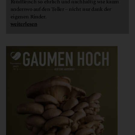
Rindfleisch so ehrlich und nachhaltig wie kaum
anderswo auf den Teller – nicht nur dank der
eigenen Rinder.
weiterlesen