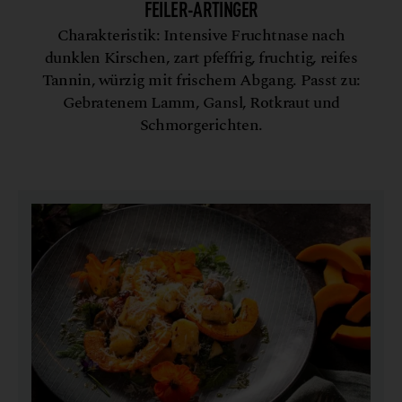
FEILER-ARTINGER
Charakteristik: Intensive Fruchtnase nach
dunklen Kirschen, zart pfeffrig, fruchtig, reifes
Tannin, würzig mit frischem Abgang. Passt zu:
Gebratenem Lamm, Gansl, Rotkraut und
Schmorgerichten.