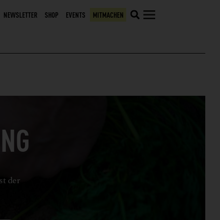
NEWSLETTER
SHOP
EVENTS
MITMACHEN
UNG
st der