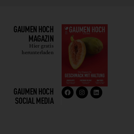
GAUMEN HOCH
MAGAZIN
Hier gratis
herunterladen
GAUMEN HOCH
SOCIAL MEDIA