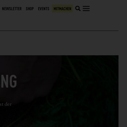
NEWSLETTER
SHOP
EVENTS
MITMACHEN
UNG
st der