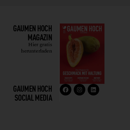
GAUMEN HOCH
MAGAZIN
Hier gratis
herunterladen
GAUMEN HOCH
SOCIAL MEDIA