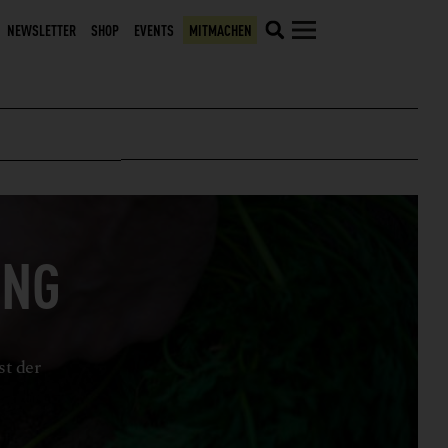
NEWSLETTER
SHOP
EVENTS
MITMACHEN
UNG
st der