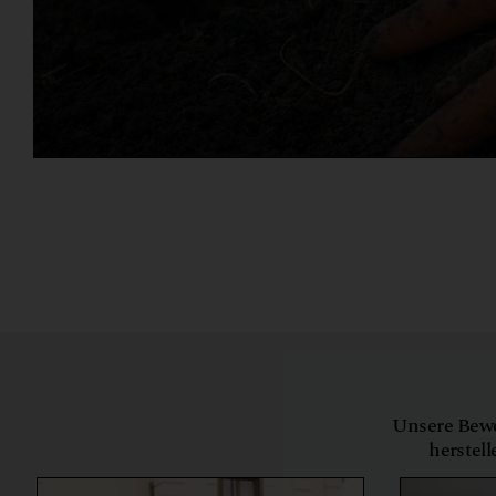
Unsere Bewe
herstell