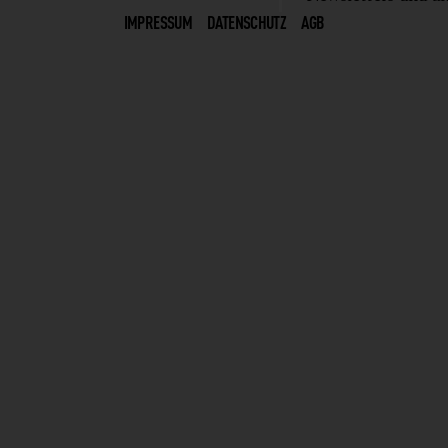
IMPRESSUM
DATENSCHUTZ
AGB